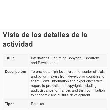
Vista de los detalles de la
actividad
Título:
International Forum on Copyright, Creativity
and Development
Descripción:
To provide a high-level forum for senior officials
and policy makers from developing countries to
share views, information and experiences with
regard to protection of copyright, including
audiovisual performances and their contribution
to economic and cultural development.
Tipo:
Reunión