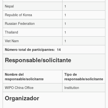
Nepal
1
Republic of Korea
1
Russian Federation
1
Thailand
1
Viet Nam
1
Número total de participantes: 14
Responsable/solicitante
Nombre del
Tipo de
responsable/solicitante
responsable/solicitante
WIPO China Office
Institution
Organizador