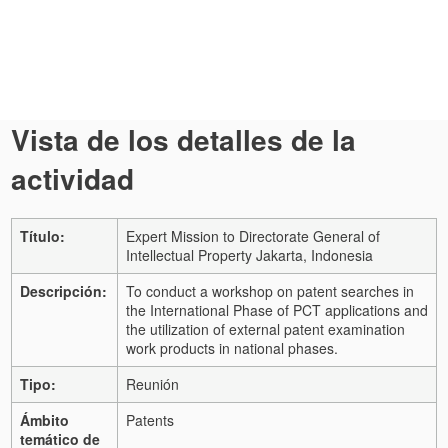
Vista de los detalles de la
actividad
Título:
Expert Mission to Directorate General of
Intellectual Property Jakarta, Indonesia
Descripción:
To conduct a workshop on patent searches in
the International Phase of PCT applications and
the utilization of external patent examination
work products in national phases.
Tipo:
Reunión
Ámbito
Patents
temático de