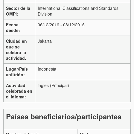
Sector de la
International Classifications and Standards
OMPI:
Division
Fecha
06/12/2016 - 08/12/2016
desde:
Ciudad en
Jakarta
que se
celebró la
actividad:
Lugar/País
Indonesia
anfitrión:
Actividad
inglés (Principal)
celebrada en
el idioma:
Países beneficiarios/participantes