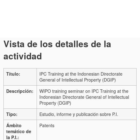
Vista de los detalles de la
actividad
Título:
IPC Training at the Indonesian Directorate
General of Intellectual Property (DGIP)
Descripción:
WIPO training seminar on IPC Training at the
Indonesian Directorate General of Intellectual
Property (DGIP)
Tipo:
Estudio, informe y publicación sobre P.I.
Ámbito
Patents
temático de
la P.I.: