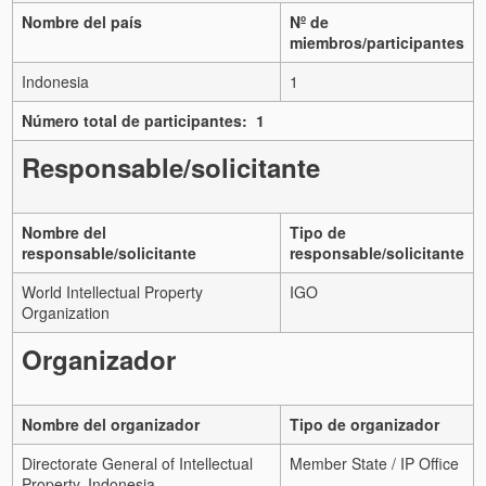
Nombre del país
Nº de
miembros/participantes
Indonesia
1
Número total de participantes: 1
Responsable/solicitante
Nombre del
Tipo de
responsable/solicitante
responsable/solicitante
World Intellectual Property
IGO
Organization
Organizador
Nombre del organizador
Tipo de organizador
Directorate General of Intellectual
Member State / IP Office
Property, Indonesia