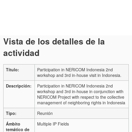
Vista de los detalles de la
actividad
Título:
Participation in NERICOM Indonesia 2nd
workshop and 3rd in-house visit in Indonesia.
Descripción:
Participation in NERICOM Indonesia 2nd
workshop and 3rd in-house in conjunction with
NERICOM Project with respect to the collective
management of neighboring rights in Indonesia
Tipo:
Reunión
Ámbito
Multiple IP Fields
temático de