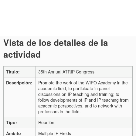
Vista de los detalles de la
actividad
Título:
35th Annual ATRIP Congress
Descripción:
Promote the work of the WIPO Academy in the
academic field; to participate in panel
discussions on IP teaching and training; to
follow developments of IP and IP teaching from
academic perspectives, and to network with
professors in the field.
Tipo:
Reunión
Ámbito
Multiple IP Fields