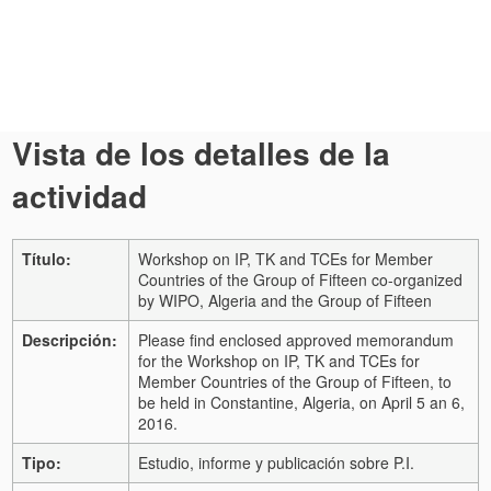
Vista de los detalles de la
actividad
Título:
Workshop on IP, TK and TCEs for Member
Countries of the Group of Fifteen co-organized
by WIPO, Algeria and the Group of Fifteen
Descripción:
Please find enclosed approved memorandum
for the Workshop on IP, TK and TCEs for
Member Countries of the Group of Fifteen, to
be held in Constantine, Algeria, on April 5 an 6,
2016.
Tipo:
Estudio, informe y publicación sobre P.I.