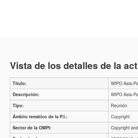
Vista de los detalles de la ac
Título:
WIPO Asia-Pac
Descripción:
WIPO Asia-Pa
Tipo:
Reunión
Ámbito temático de la P.I.:
Copyright
Sector de la OMPI:
Copyright and