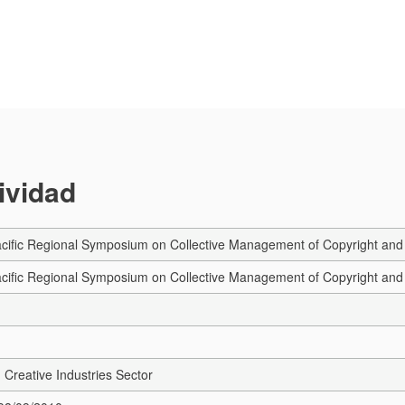
tividad
ific Regional Symposium on Collective Management of Copyright and 
cific Regional Symposium on Collective Management of Copyright and
 Creative Industries Sector