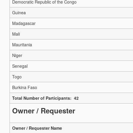
Democratic Republic of the Congo
Guinea
Madagascar
Mali
Mauritania
Niger
Senegal
Togo
Burkina Faso
Total Number of Participants: 42
Owner / Requester
Owner / Requester Name