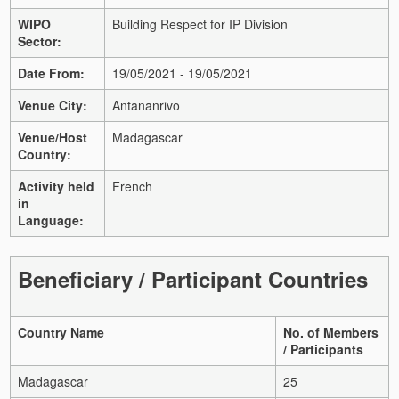
WIPO
Building Respect for IP Division
Sector:
Date From:
19/05/2021 - 19/05/2021
Venue City:
Antananrivo
Venue/Host
Madagascar
Country:
Activity held
French
in
Language:
Beneficiary / Participant Countries
Country Name
No. of Members
/ Participants
Madagascar
25