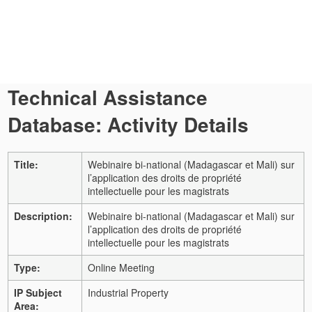
Technical Assistance
Database: Activity Details
Title:
Webinaire bi-national (Madagascar et Mali) sur
l’application des droits de propriété
intellectuelle pour les magistrats
Description:
Webinaire bi-national (Madagascar et Mali) sur
l’application des droits de propriété
intellectuelle pour les magistrats
Type:
Online Meeting
IP Subject
Industrial Property
Area: