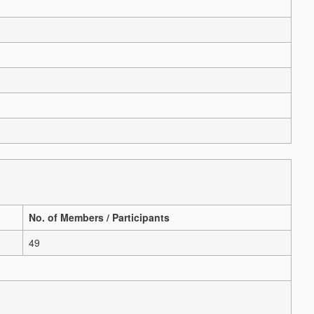
No. of Members / Participants
49