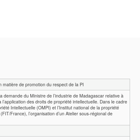
 matière de promotion du respect de la PI
la demande du Ministre de l’industrie de Madagascar relative à
 l’application des droits de propriété intellectuelle. Dans le cadre
é Intellectuelle (OMPI) et l’Institut national de la propriété
 (FIT/France), l’organisation d’un Atelier sous-régional de