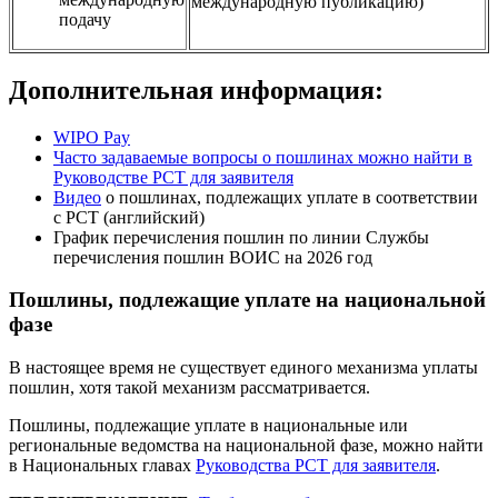
международную публикацию)
подачу
Дополнительная информация:
WIPO Pay
Часто задаваемые вопросы о пошлинах можно найти в
Руководстве PCT для заявителя
Видео
о пошлинах, подлежащих уплате в соответствии
с PCT (английский)
График перечисления пошлин по линии Службы
перечисления пошлин ВОИС на 2026 год
Пошлины, подлежащие уплате на национальной
фазе
В настоящее время не существует единого механизма уплаты
пошлин, хотя такой механизм рассматривается.
Пошлины, подлежащие уплате в национальные или
региональные ведомства на национальной фазе, можно найти
в Национальных главах
Руководства PCT для заявителя
.