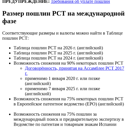
ПРЕДУПРЕЖДЕНИЕ:
Требования об уплате пошлин
Размер пошлин PCT на международной
фазе
Соответствующие размеры и валюты можно найти в Таблице
пошлин РСТ:
Таблица пошлин РСТ на 2026 г. (английский)
Таблица пошлин РСТ на 2025 г. (английский)
Таблица пошлин РСТ на 2024 г. (английский)
Возможность снижения на 90% некоторых пошлин РСТ
Договорённость, принятая на Ассамблее PCT 2017
г.
применимо 1 января 2020 г. или позже
(английский)
применимо 7 января 2025 г. или позже
(английский)
Возможность снижения на 75% некоторых пошлин РСТ
в Европейское патентное ведомство (EPO) (английский)
Возможность снижения на 75% пошлин за
международный поиск и предварительную экспертизу в
Ведомстве по патентам и товарным знакам Испании