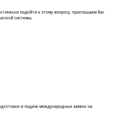
актически подойти к этому вопросу, приглашаем Вас
агской системы.
одготовке и подаче международных заявок на