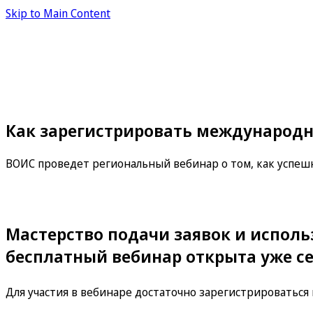
Skip to Main Content
Как зарегистрировать международ
ВОИС проведет региональный вебинар о том, как успеш
Мастерство подачи заявок и исполь
бесплатный вебинар открыта уже се
Для участия в вебинаре достаточно зарегистрироваться