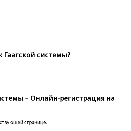
 Гаагской системы?
истемы – Онлайн-регистрация на
етствующей странице.