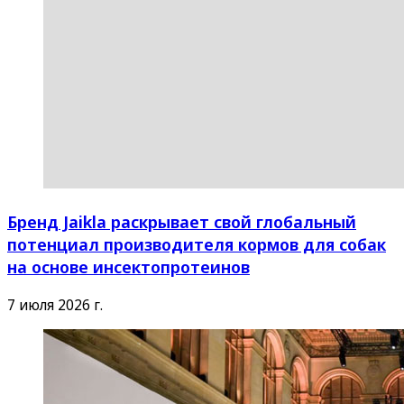
Бренд Jaikla раскрывает свой глобальный
потенциал производителя кормов для собак
на основе инсектопротеинов
7 июля 2026 г.