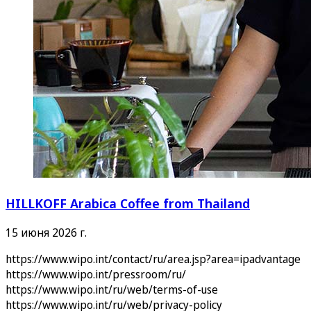
HILLKOFF Arabica Coffee from Thailand
15 июня 2026 г.
https://www.wipo.int/contact/ru/area.jsp?area=ipadvantage
https://www.wipo.int/pressroom/ru/
https://www.wipo.int/ru/web/terms-of-use
https://www.wipo.int/ru/web/privacy-policy