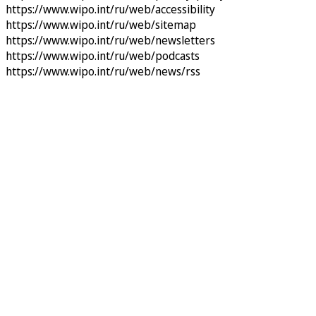
https://www.wipo.int/ru/web/accessibility
https://www.wipo.int/ru/web/sitemap
https://www.wipo.int/ru/web/newsletters
https://www.wipo.int/ru/web/podcasts
https://www.wipo.int/ru/web/news/rss