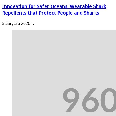
Innovation for Safer Oceans: Wearable Shark
Repellents that Protect People and Sharks
5 августа 2026 г.