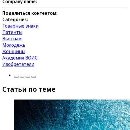
Company name:
Поделиться контентом:
Categories:
Товарные знаки
Патенты
Вьетнам
Молодежь
Женщины
Академия ВОИС
Изобретатели
Статьи по теме