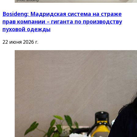
Bosideng: Мадридская система на страже
прав компании – гиганта по производству
пуховой одежды
22 июня 2026 г.