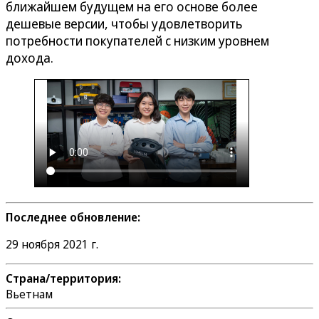
ближайшем будущем на его основе более
дешевые версии, чтобы удовлетворить
потребности покупателей с низким уровнем
дохода.
Последнее обновление:
29 ноября 2021 г.
Страна/территория:
Вьетнам