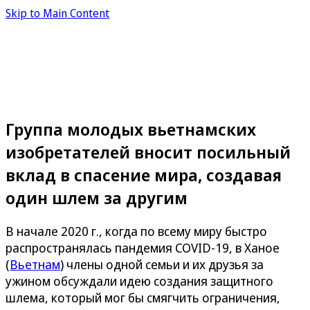
Skip to Main Content
Группа молодых вьетнамских
изобретателей вносит посильный
вклад в спасение мира, создавая
один шлем за другим
В начале 2020 г., когда по всему миру быстро
распространялась пандемия COVID-19, в Ханое
(
Вьетнам
) члены одной семьи и их друзья за
ужином обсуждали идею создания защитного
шлема, который мог бы смягчить ограничения,