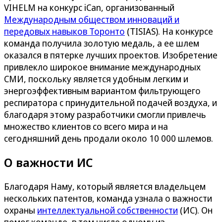
VIHELM на конкурс iCan, организованный
Международным обществом инноваций и
передовых навыков Торонто
(TISIAS). На конкурсе
команда получила золотую медаль, а ее шлем
оказался в пятерке лучших проектов. Изобретение
привлекло широкое внимание международных
СМИ, поскольку является удобным легким и
энергоэффективным вариантом фильтрующего
респиратора с принудительной подачей воздуха, и
благодаря этому разработчики смогли привлечь
множество клиентов со всего мира и на
сегодняшний день продали около 10 000 шлемов.
О важности ИС
Благодаря Наму, который является владельцем
нескольких патентов, команда узнала о важности
охраны
интеллектуальной собственности
(ИС). Он