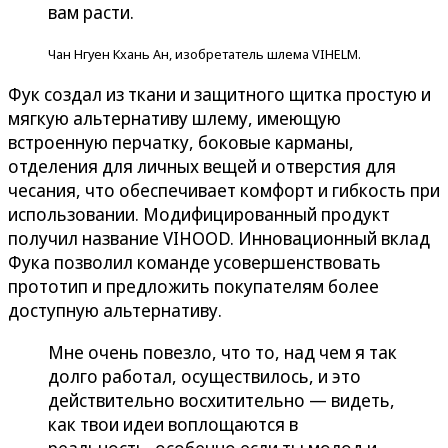
вам расти.
Чан Нгуен Кхань Ан, изобретатель шлема VIHELM.
Фук создал из ткани и защитного щитка простую и
мягкую альтернативу шлему, имеющую
встроенную перчатку, боковые карманы,
отделения для личных вещей и отверстия для
чесания, что обеспечивает комфорт и гибкость при
использовании. Модифицированный продукт
получил название VIHOOD. Инновационный вклад
Фука позволил команде усовершенствовать
прототип и предложить покупателям более
доступную альтернативу.
Мне очень повезло, что то, над чем я так
долго работал, осуществилось, и это
действительно восхитительно — видеть,
как твои идеи воплощаются в