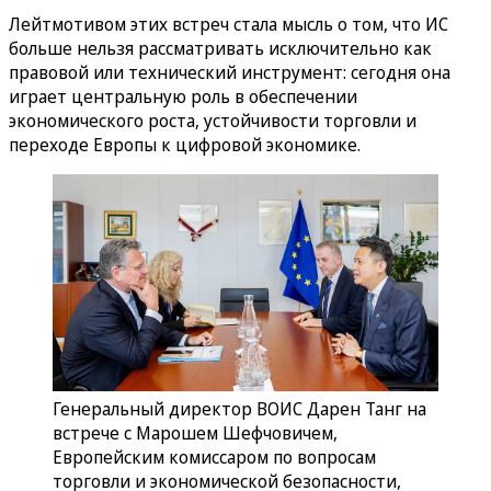
Лейтмотивом этих встреч стала мысль о том, что ИС
больше нельзя рассматривать исключительно как
правовой или технический инструмент: сегодня она
играет центральную роль в обеспечении
экономического роста, устойчивости торговли и
переходе Европы к цифровой экономике.
Генеральный директор ВОИС Дарен Танг на
встрече с Марошем Шефчовичем,
Европейским комиссаром по вопросам
торговли и экономической безопасности,