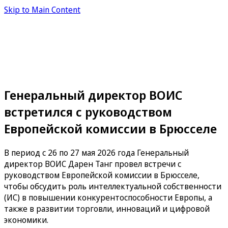
Skip to Main Content
Генеральный директор ВОИС
встретился с руководством
Европейской комиссии в Брюсселе
В период с 26 по 27 мая 2026 года Генеральный
директор ВОИС Дарен Танг провел встречи с
руководством Европейской комиссии в Брюсселе,
чтобы обсудить роль интеллектуальной собственности
(ИС) в повышении конкурентоспособности Европы, а
также в развитии торговли, инноваций и цифровой
экономики.