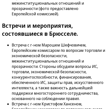
межинституциональных отношений и
прозрачности (фото предоставлено
Европейской комиссией).
Встречи и мероприятия,
состоявшиеся в Брюсселе.
Встреча с г-ном Марошем Шефчовичем,
Европейским комиссаром по вопросам торговли и
экономической безопасности,
межинституциональных отношений и
прозрачности. Стороны обсудили вопросы ИС,
торговли, экономической безопасности,
конкурентоспособности, финансирования,
обеспеченного ИС, защиты прав, искусственного
интеллекта, а также важность дальнейшей
поддержки многостороннего сотрудничества,
основанного на соблюдении правил.
Встреча с г-ном Кристофом Хансеном,