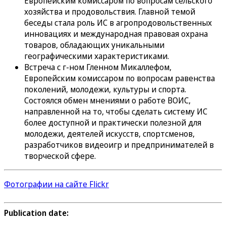
Европейским комиссаром по вопросам сельского
хозяйства и продовольствия. Главной темой
беседы стала роль ИС в агропродовольственных
инновациях и международная правовая охрана
товаров, обладающих уникальными
географическими характеристиками.
Встреча с г-ном Гленном Микаллефом,
Европейским комиссаром по вопросам равенства
поколений, молодежи, культуры и спорта.
Состоялся обмен мнениями о работе ВОИС,
направленной на то, чтобы сделать систему ИС
более доступной и практически полезной для
молодежи, деятелей искусств, спортсменов,
разработчиков видеоигр и предпринимателей в
творческой сфере.
Фотографии на сайте Flickr
Publication date: