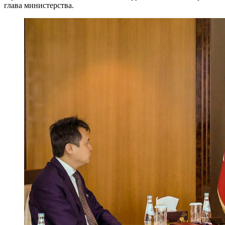
глава министерства.