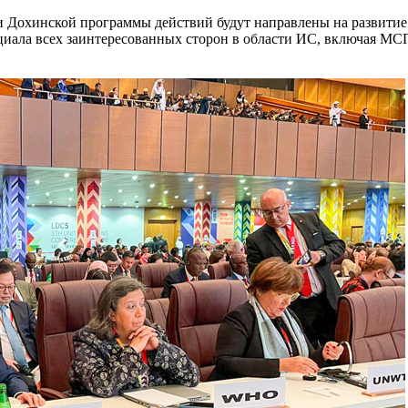
Дохинской программы действий будут направлены на развитие 
нциала всех заинтересованных сторон в области ИС, включая МС