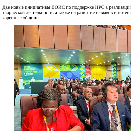
Две новые инициативы ВОИС по поддержке НРС в реализации 
творческой деятельности, а также на развитие навыков и поте
коренные общины.