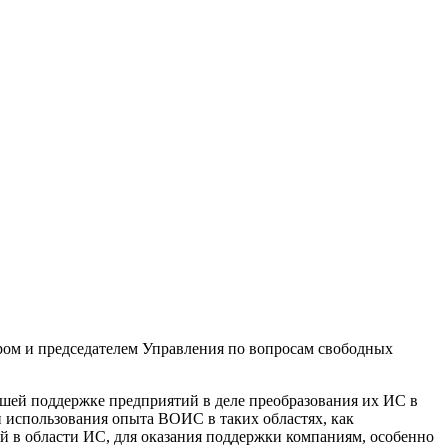
ом и председателем Управления по вопросам свободных
йшей поддержке предприятий в деле преобразования их ИС в
использования опыта ВОИС в таких областях, как
й в области ИС, для оказания поддержки компаниям, особенно