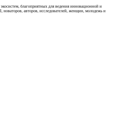
экосистем, благоприятных для ведения инновационной и
П, новаторов, авторов, исследователей, женщин, молодежь и