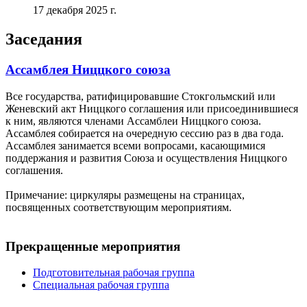
17 декабря 2025 г.
Заседания
Ассамблея Ниццкого союза
Все государства, ратифицировавшие Стокгольмский или
Женевский акт Ниццкого соглашения или присоединившиеся
к ним, являются членами Ассамблеи Ниццкого союза.
Ассамблея собирается на очередную сессию раз в два года.
Ассамблея занимается всеми вопросами, касающимися
поддержания и развития Союза и осуществления Ниццкого
соглашения.
Примечание: циркуляры размещены на страницах,
посвященных соответствующим мероприятиям.
Прекращенные мероприятия
Подготовительная рабочая группа
Специальная рабочая группа