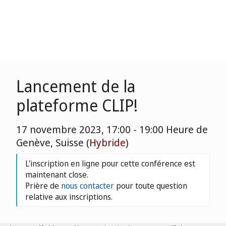
Lancement de la
plateforme CLIP!
17 novembre 2023, 17:00 - 19:00 Heure de
Genève, Suisse (
Hybride
)
L'inscription en ligne pour cette conférence est
maintenant close.
Prière de
nous contacter
pour toute question
relative aux inscriptions.