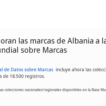
oran las marcas de Albania a l
ndial sobre Marcas
l de Datos sobre Marcas
incluye ahora las colecc
 de 18.500 registros.
las colecciones nacionales/regionales disponibles en la Base M