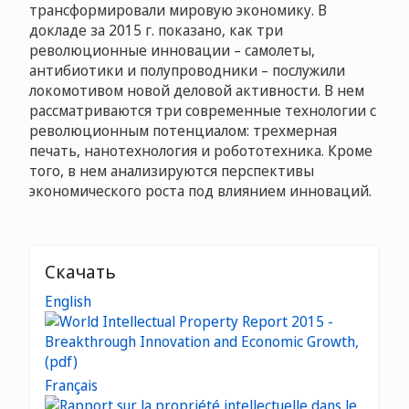
трансформировали мировую экономику. В
докладе за 2015 г. показано, как три
революционные инновации – самолеты,
антибиотики и полупроводники – послужили
локомотивом новой деловой активности. В нем
рассматриваются три современные технологии с
революционным потенциалом: трехмерная
печать, нанотехнология и робототехника. Кроме
того, в нем анализируются перспективы
экономического роста под влиянием инноваций.
Скачать
English
Français