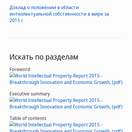
Доклад о положении в области
интеллектуальной собственности в мире за
2015 г.
Искать по разделам
Foreword
Executive summary
Table of contents