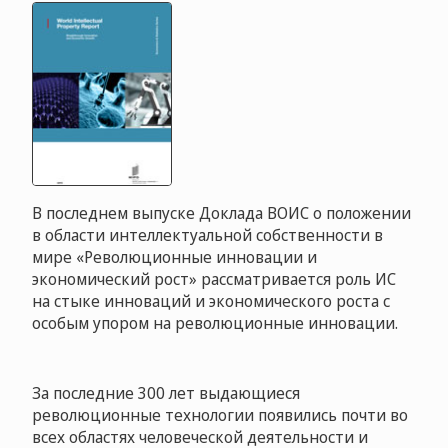
В последнем выпуске Доклада ВОИС о положении
в области интеллектуальной собственности в
мире «Революционные инновации и
экономический рост» рассматривается роль ИС
на стыке инноваций и экономического роста с
особым упором на революционные инновации.
За последние 300 лет выдающиеся
революционные технологии появились почти во
всех областях человеческой деятельности и