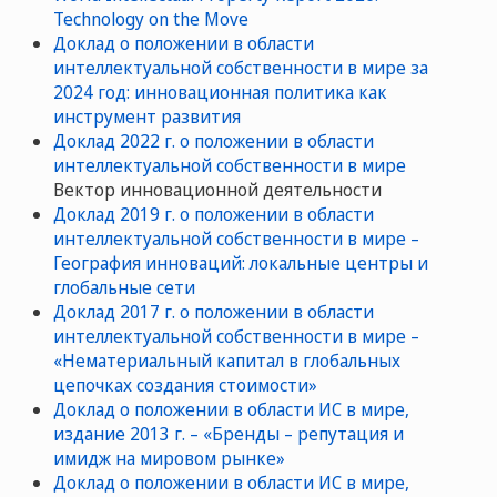
Technology on the Move
Доклад о положении в области
интеллектуальной собственности в мире за
2024 год: инновационная политика как
инструмент развития
Доклад 2022 г. о положении в области
интеллектуальной собственности в мире
Вектор инновационной деятельности
Доклад 2019 г. о положении в области
интеллектуальной собственности в мире –
География инноваций: локальные центры и
глобальные сети
Доклад 2017 г. о положении в области
интеллектуальной собственности в мире –
«Нематериальный капитал в глобальных
цепочках создания стоимости»
Доклад о положении в области ИС в мире,
издание 2013 г. – «Бренды – репутация и
имидж на мировом рынке»
Доклад о положении в области ИС в мире,