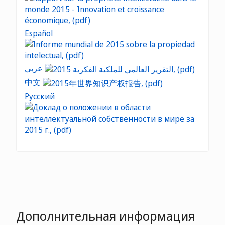
Español
عربي
中文
Русский
Дополнительная информация