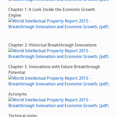
Chapter 1: A Look Inside the Economic Growth
Engine
Chapter 2: Historical Breakthrough Innovations
Chapter 3: Innovations with Future Breakthrough
Potential
Acronyms
Technical notes