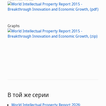
Graphs
В той же серии
World Intellectual Property Report 2026: