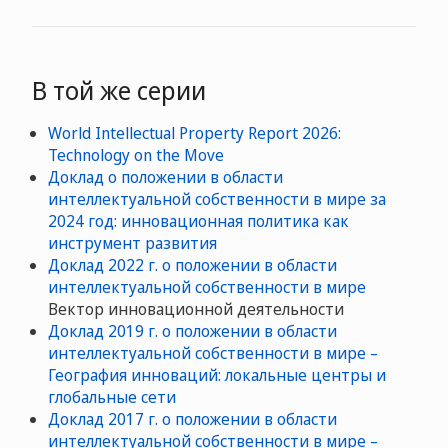
В той же серии
World Intellectual Property Report 2026:
Technology on the Move
Доклад о положении в области
интеллектуальной собственности в мире за
2024 год: инновационная политика как
инструмент развития
Доклад 2022 г. о положении в области
интеллектуальной собственности в мире
Вектор инновационной деятельности
Доклад 2019 г. о положении в области
интеллектуальной собственности в мире –
География инноваций: локальные центры и
глобальные сети
Доклад 2017 г. о положении в области
интеллектуальной собственности в мире –