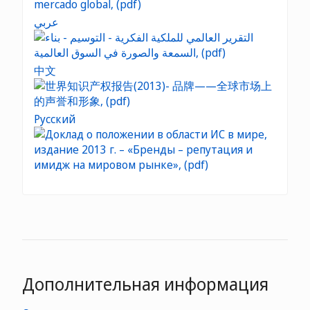
عربي
中文
Русский
Дополнительная информация