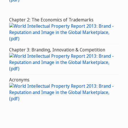
Chapter 2: The Economics of Trademarks
Chapter 3: Branding, Innovation & Competition
Acronyms