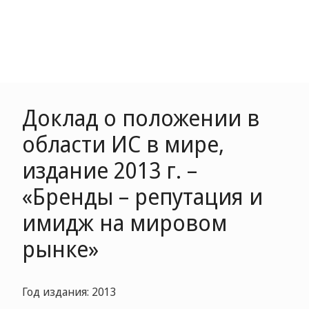
Доклад о положении в
области ИС в мире,
издание 2013 г. –
«Бренды – репутация и
имидж на мировом
рынке»
Год издания: 2013