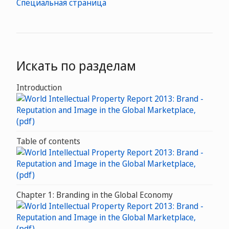
Специальная страница
Искать по разделам
Introduction
Table of contents
Chapter 1: Branding in the Global Economy