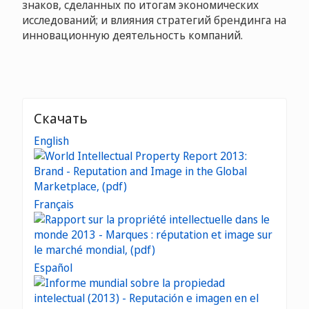
знаков, сделанных по итогам экономических
исследований; и влияния стратегий брендинга на
инновационную деятельность компаний.
Скачать
English
Français
Español