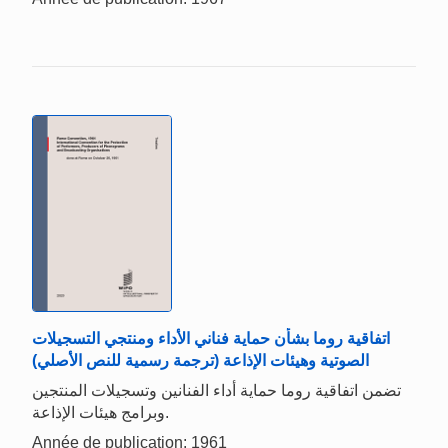
اتفاقية روما بشأن حماية فناني الأداء ومنتجي التسجيلات
الصوتية وهيئات الإذاعة (ترجمة رسمية للنص الأصلي)
تضمن اتفاقية روما حماية أداء الفنانين وتسجيلات المنتجين
وبرامج هيئات الإذاعة.
Année de publication: 1961