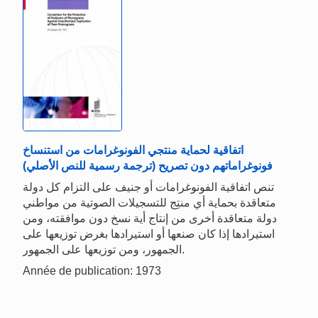
اتفاقية لحماية منتجي الفونوغرامات من استنساخ
فونوغراماتهم دون تصريح (ترجمة رسمية للنص الأصلي)
تنص اتفاقية الفونوغرامات أو جنيف على التزام كل دولة
متعاقدة بحماية أي منتِج للتسجيلات الصوتية من مواطني
دولة متعاقدة أخرى من إنتاج أية نسخ دون موافقته، ومن
استيرادها إذا كان صنعها أو استيرادها بغرض توزيعها على
الجمهور، ومن توزيعها على الجمهور.
Année de publication: 1973