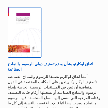
اتفاق لوكارنو بشأن وضع تصنيف دولي للرسوم والنماذج
الصناعية
أنشأ اتفاق لوكارنو تصنيفا للرسوم والنماذج الصناعية
(تصنيف لوكارنو). ويتعين على المكاتب المختصة في الدول
المتعاقدة أن تبين في المستندات الرسمية الخاصة بإيداع
الرسوم والنماذج الصناعية أو تسجيلها أرقام فئات التصنيف
وفئاته الفرعية التي تنتمي إليها السلع المتجسدة فيها الرسوم
والنماذج. ويجب أيضا اتباع الإجراء نفسه بالنسبة إلى كل ما