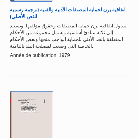
اتفاقية برن لحماية المصنفات الأدبية والفنية (ترجمة رسمية
للنص الأصلي)
تتناول اتفاقية برن حماية المصنفات وحقوق مؤلفيها. وتستند
إلى ثلاثة مبادئ أساسية وتشمل مجموعة من الأحكام
المتعلقة بالحد الأدنى للحماية الواجب منحها وبعض الأحكام
الخاصة التي وضعت لمصلحة البلدانالنامية.
Année de publication: 1979