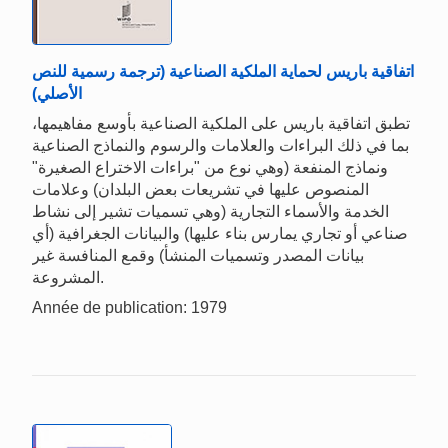
اتفاقية باريس لحماية الملكية الصناعية (ترجمة رسمية للنص
الأصلي)
تطبق اتفاقية باريس على الملكية الصناعية بأوسع مفاهيمها،
بما في ذلك البراءات والعلامات والرسوم والنماذج الصناعية
ونماذج المنفعة (وهي نوع من "براءات الاختراع الصغيرة"
المنصوص عليها في تشريعات بعض البلدان) وعلامات
الخدمة والأسماء التجارية (وهي تسميات تشير إلى نشاط
صناعي أو تجاري يمارس بناء عليها) والبيانات الجغرافية (أي
بيانات المصدر وتسميات المنشأ) وقمع المنافسة غير
المشروعة.
Année de publication: 1979