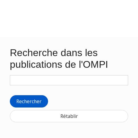
Recherche dans les
publications de l'OMPI
Rechercher
Rétablir