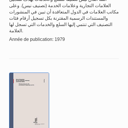
العلامات التجارية وعلامات الخدمة (تصنيف نيس). وعلى
مكاتب العلامات في الدول المتعاقدة أن تبين في المنشورات
والمستندات الرسمية المقترنة بكل تسجيل أرقام فئات
التصنيف التي تنتمي إليها السلع والخدمات التي تسجل لها
العلامة.
Année de publication: 1979