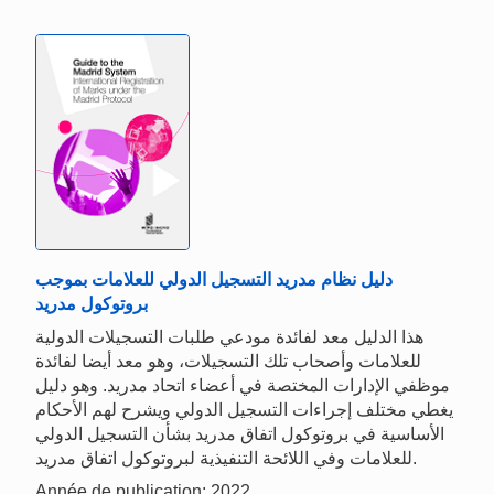
دليل نظام مدريد التسجيل الدولي للعلامات بموجب
بروتوكول مدريد
هذا الدليل معد لفائدة مودعي طلبات التسجيلات الدولية
للعلامات وأصحاب تلك التسجيلات، وهو معد أيضا لفائدة
موظفي الإدارات المختصة في أعضاء اتحاد مدريد. وهو دليل
يغطي مختلف إجراءات التسجيل الدولي ويشرح لهم الأحكام
الأساسية في بروتوكول اتفاق مدريد بشأن التسجيل الدولي
للعلامات وفي اللائحة التنفيذية لبروتوكول اتفاق مدريد.
Année de publication: 2022