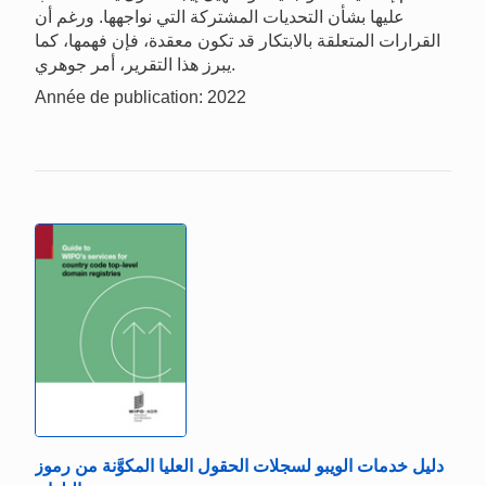
عليها بشأن التحديات المشتركة التي نواجهها. ورغم أن
القرارات المتعلقة بالابتكار قد تكون معقدة، فإن فهمها، كما
يبرز هذا التقرير، أمر جوهري.
Année de publication: 2022
دليل خدمات الويبو لسجلات الحقول العليا المكوَّنة من رموز