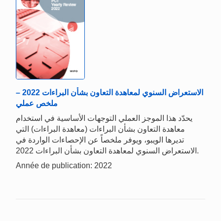
الاستعراض السنوي لمعاهدة التعاون بشأن البراءات 2022 –
ملخص عملي
يحدّد هذا الموجز العملي التوجهات الأساسية في استخدام
معاهدة التعاون بشأن البراءات (معاهدة البراءات) التي
تديرها الويبو، ويوفر ملخصاً عن الإحصاءات الواردة في
الاستعراض السنوي لمعاهدة التعاون بشأن البراءات 2022.
Année de publication: 2022