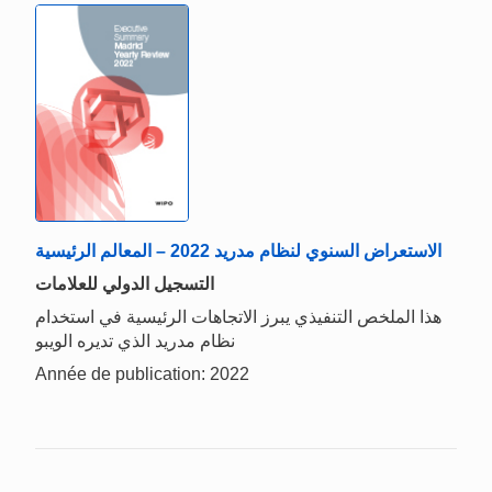
الاستعراض السنوي لنظام مدريد 2022 – المعالم الرئيسية
التسجيل الدولي للعلامات
هذا الملخص التنفيذي يبرز الاتجاهات الرئيسية في استخدام
نظام مدريد الذي تديره الويبو
Année de publication: 2022