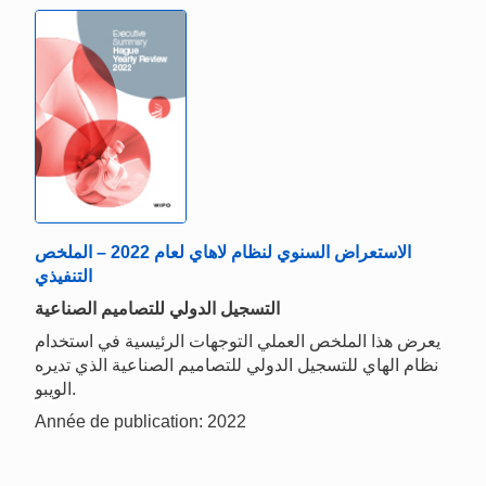
الاستعراض السنوي لنظام لاهاي لعام 2022 – الملخص
التنفيذي
التسجيل الدولي للتصاميم الصناعية
يعرض هذا الملخص العملي التوجهات الرئيسية في استخدام
نظام الهاي للتسجيل الدولي للتصاميم الصناعية الذي تديره
الويبو.
Année de publication: 2022