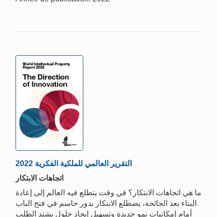
التقرير العالمي للملكية الفكرية 2022
اتجاهات الابتكار
ما هي اتجاهات الابتكار؟ في وقت يتطلع فيه العالم إلى إعادة
البناء بعد الجائحة، يضطلع الابتكار بدور حاسم في فتح الباب
أمام إمكانيات نمو جديدة وتسهيل إيجاد حلول يشتد الطلب