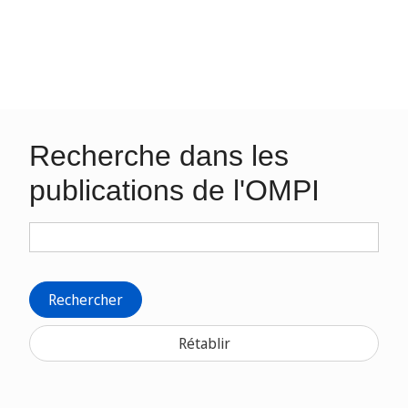
Recherche dans les
publications de l'OMPI
Rechercher
Rétablir