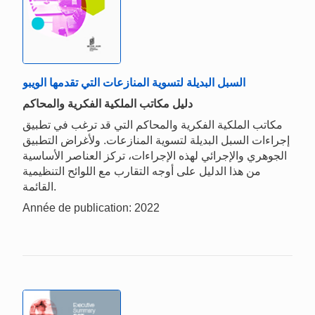
السبل البديلة لتسوية المنازعات التي تقدمها الويبو
دليل مكاتب الملكية الفكرية والمحاكم
مكاتب الملكية الفكرية والمحاكم التي قد ترغب في تطبيق
إجراءات السبل البديلة لتسوية المنازعات. ولأغراض التطبيق
الجوهري والإجرائي لهذه الإجراءات، تركز العناصر الأساسية
من هذا الدليل على أوجه التقارب مع اللوائح التنظيمية
القائمة.
Année de publication: 2022