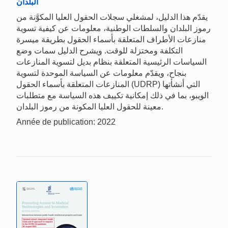
البلدان
يقدّم هذا الدليل، لمشغلي سجلات الحقول العليا المكوَّنة من
رموز البلدان والسلطات الوطنية، معلومات عن كيفية تسوية
منازعات الأطراف المتعلقة بأسماء الحقول بطريقة ميسرة
التكلفة ومختزلة للوقت. ويشرح الدليل سمات وضع
السياسات الرئيسية المتعلقة بنظام بديل لتسوية المنازعات
بنجاح، ويقدّم معلومات عن السياسة الموحدة لتسوية
المنازعات المتعلقة بأسماء الحقول (UDRP) التي أنشأتها
الويبو، بما في ذلك إمكانية تكييف هذه السياسة مع متطلبات
معينة للحقول العليا المكونة من رموز البلدان.
Année de publication: 2022