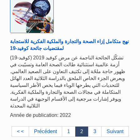
نهج متكامل إزاء الصحة والتجارة والملكية الفكرية للاستجابة
لمقتضيات جائحة كوفيد-19
تشكّل الجائحة الناجمة عن مرض كوفيد 2019 (كوفيد-19)
أزمة عالمية استثنائية طالت الصحة العامة وتسبّبت في
ظهور حاجة ملحّة إلى تكثيف التعاون على الصعيد العالمي.
ويعرض الجزء الخاص الملحق بالدراسة الثلاثية العدد الهائل
للتحديات التي يطرحها الوباء فيما يخص الأطر السياسية
المتكاملة في مجالات الصحة والتجارة والملكية الفكرية.
ويوفر إشارات مرجعية إلى الأقسام الوجيهة في الدراسة
الثلاثية المحدثة
Année de publication: 2022
< <
Précédent
1
2
3
Suivant