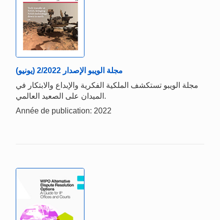
مجلة الويبو الإصدار 2/2022 (يونيو)
مجلة الويبو تستكشف الملكية الفكرية والإبداع والابتكار في
الميدان على الصعيد العالمي.
Année de publication: 2022