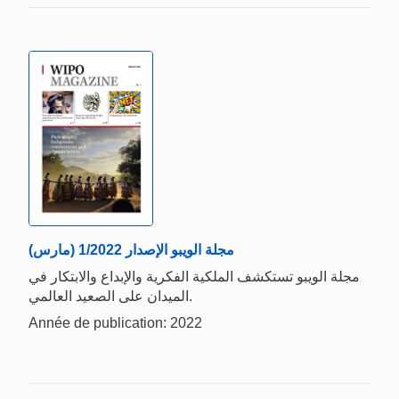
مجلة الويبو الإصدار 1/2022 (مارس)
مجلة الويبو تستكشف الملكية الفكرية والإبداع والابتكار في
الميدان على الصعيد العالمي.
Année de publication: 2022