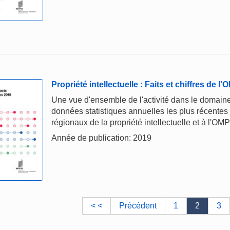
Propriété intellectuelle : Faits et chiffres de l
Une vue d'ensemble de l'activité dans le domaine 
données statistiques annuelles les plus récentes
régionaux de la propriété intellectuelle et à l'OMP
Année de publication: 2019
< <
Précédent
1
2
3