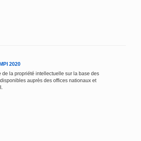
'OMPI 2020
de la propriété intellectuelle sur la base des
 disponibles auprès des offices nationaux et
I.