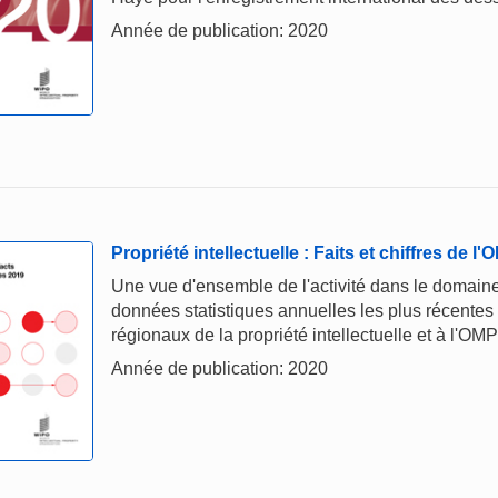
Année de publication: 2020
Propriété intellectuelle : Faits et chiffres de l
Une vue d'ensemble de l'activité dans le domaine 
données statistiques annuelles les plus récentes
régionaux de la propriété intellectuelle et à l'OMP
Année de publication: 2020