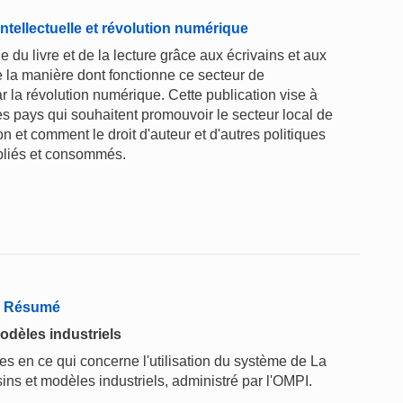
intellectuelle et révolution numérique
le du livre et de la lecture grâce aux écrivains et aux
e la manière dont fonctionne ce secteur de
r la révolution numérique. Cette publication vise à
es pays qui souhaitent promouvoir le secteur local de
ion et comment le droit d'auteur et d'autres politiques
publiés et consommés.
 - Résumé
odèles industriels
 en ce qui concerne l'utilisation du système de La
ins et modèles industriels, administré par l'OMPI.