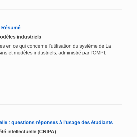
 - Résumé
odèles industriels
 en ce qui concerne l'utilisation du système de La
ins et modèles industriels, administré par l'OMPI.
elle : questions-réponses à l'usage des étudiants
té intellectuelle (CNIPA)