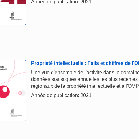
Année de publication: 2021
Propriété intellectuelle : Faits et chiffres de l
Une vue d'ensemble de l'activité dans le domaine 
données statistiques annuelles les plus récentes
régionaux de la propriété intellectuelle et à l'OMP
Année de publication: 2021