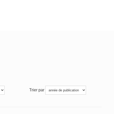
Trier par