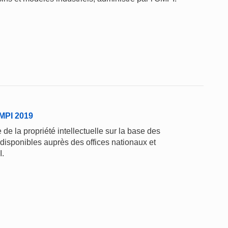
'OMPI 2019
de la propriété intellectuelle sur la base des
 disponibles auprès des offices nationaux et
I.