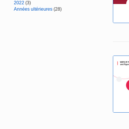
2022
(3)
Années ultérieures
(28)