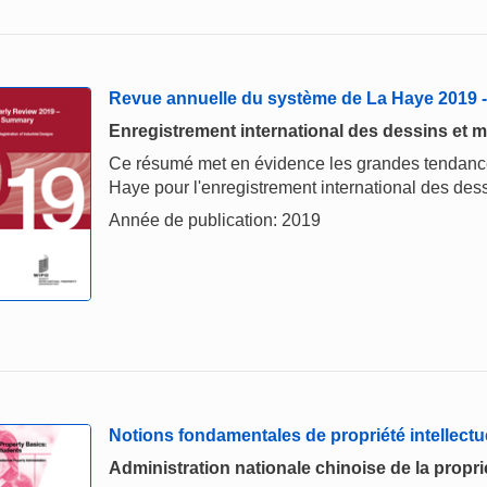
Revue annuelle du système de La Haye 2019
Enregistrement international des dessins et m
Ce résumé met en évidence les grandes tendances
Haye pour l'enregistrement international des dess
Année de publication: 2019
Notions fondamentales de propriété intellectu
Administration nationale chinoise de la proprié