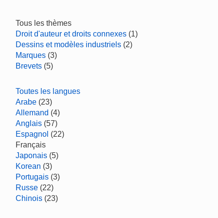
Tous les thèmes
Droit d'auteur et droits connexes
(1)
Dessins et modèles industriels
(2)
Marques
(3)
Brevets
(5)
Toutes les langues
Arabe
(23)
Allemand
(4)
Anglais
(57)
Espagnol
(22)
Français
Japonais
(5)
Korean
(3)
Portugais
(3)
Russe
(22)
Chinois
(23)