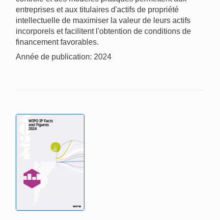
entreprises et aux titulaires d'actifs de propriété
intellectuelle de maximiser la valeur de leurs actifs
incorporels et facilitent l'obtention de conditions de
financement favorables.
Année de publication: 2024