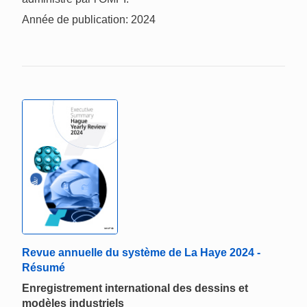
Année de publication: 2024
Revue annuelle du système de La Haye 2024 -
Résumé
Enregistrement international des dessins et
modèles industriels