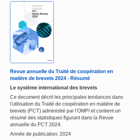
Revue annuelle du Traité de coopération en
matière de brevets 2024 - Résumé
Le système international des brevets
Ce document décrit les principales tendances dans
l'utilisation du Traité de coopération en matière de
brevets (PCT) administré par l'OMPI et contient un
résumé des statistiques figurant dans la Revue
annuelle du PCT 2024.
Année de publication: 2024