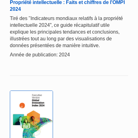
Propriété intellectuelle : Faits et chiffres de l'OMPI
2024
Tiré des "Indicateurs mondiaux relatifs à la propriété
intellectuelle 2024”, ce guide récapitulatif utile
explique les principales tendances et conclusions,
illustrées tout au long par des visualisations de
données présentées de manière intuitive.
Année de publication: 2024