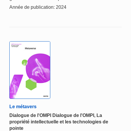
Année de publication: 2024
Le métavers
Dialogue de l'OMPI Dialogue de l'OMPI, La
propriété intellectuelle et les technologies de
pointe