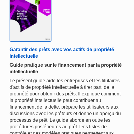
Garantir des prêts avec vos actifs de propriété
intellectuelle
Guide pratique sur le financement par la propriété
intellectuelle
Le présent guide aide les entreprises et les titulaires
d'actifs de propriété intellectuelle à tirer parti de la
propriété pour obtenir des prêts. Il explique comment
la propriété intellectuelle peut contribuer au
financement de la dette, prépare les utilisateurs aux
discussions avec les prêteurs et donne un aperçu du
processus de prêt. Le guide aborde en outre les
procédures postérieures au prêt. Des listes de
contrôle et des modèles pratiques permettent aux