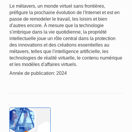
Le métavers, un monde virtuel sans frontières,
préfigure la prochaine évolution de l'Internet et est en
passe de remodeler le travail, les loisirs et bien
d'autres encore. À mesure que la technologie
s'imbrique dans la vie quotidienne, la propriété
intellectuelle joue un rôle central dans la protection
des innovations et des créations essentielles au
métavers, telles que l'intelligence artificielle, les
technologies de réalité virtuelle, le contenu numérique
et les modèles d'affaires virtuels.
Année de publication: 2024