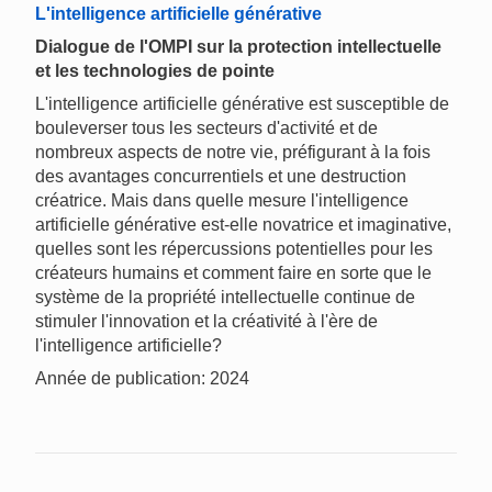
L'intelligence artificielle générative
Dialogue de l'OMPI sur la protection intellectuelle
et les technologies de pointe
L'intelligence artificielle générative est susceptible de
bouleverser tous les secteurs d'activité et de
nombreux aspects de notre vie, préfigurant à la fois
des avantages concurrentiels et une destruction
créatrice. Mais dans quelle mesure l'intelligence
artificielle générative est-elle novatrice et imaginative,
quelles sont les répercussions potentielles pour les
créateurs humains et comment faire en sorte que le
système de la propriété intellectuelle continue de
stimuler l'innovation et la créativité à l'ère de
l'intelligence artificielle?
Année de publication: 2024