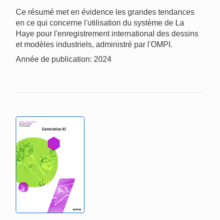
Ce résumé met en évidence les grandes tendances
en ce qui concerne l'utilisation du système de La
Haye pour l'enregistrement international des dessins
et modèles industriels, administré par l'OMPI.
Année de publication: 2024