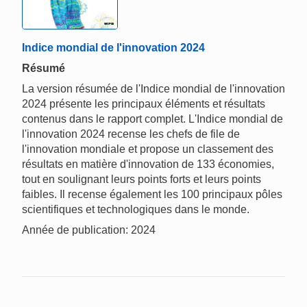
Indice mondial de l'innovation 2024
Résumé
La version résumée de l'Indice mondial de l'innovation
2024 présente les principaux éléments et résultats
contenus dans le rapport complet. L'Indice mondial de
l'innovation 2024 recense les chefs de file de
l'innovation mondiale et propose un classement des
résultats en matière d'innovation de 133 économies,
tout en soulignant leurs points forts et leurs points
faibles. Il recense également les 100 principaux pôles
scientifiques et technologiques dans le monde.
Année de publication: 2024