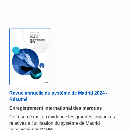
Revue annuelle du système de Madrid 2024 -
Résumé
Enregistrement international des marques
Ce résumé met en évidence les grandes tendances
relatives à l'utilisation du système de Madrid
administré par l'OMPI.