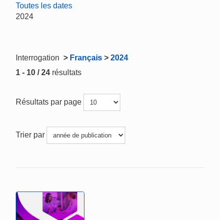
Toutes les dates
2024
Interrogation
>
Français
>
2024
1 - 10 / 24
résultats
Résultats par page
Trier par