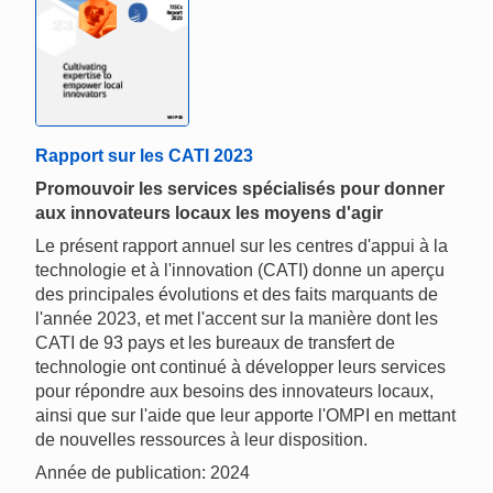
Rapport sur les CATI 2023
Promouvoir les services spécialisés pour donner
aux innovateurs locaux les moyens d'agir
Le présent rapport annuel sur les centres d'appui à la
technologie et à l'innovation (CATI) donne un aperçu
des principales évolutions et des faits marquants de
l'année 2023, et met l'accent sur la manière dont les
CATI de 93 pays et les bureaux de transfert de
technologie ont continué à développer leurs services
pour répondre aux besoins des innovateurs locaux,
ainsi que sur l'aide que leur apporte l'OMPI en mettant
de nouvelles ressources à leur disposition.
Année de publication: 2024