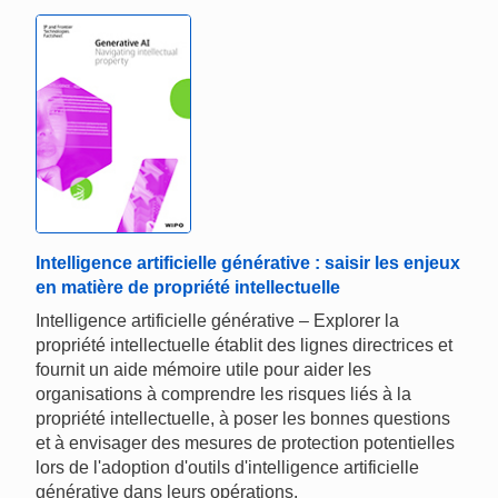
Intelligence artificielle générative : saisir les enjeux
en matière de propriété intellectuelle
Intelligence artificielle générative – Explorer la
propriété intellectuelle établit des lignes directrices et
fournit un aide mémoire utile pour aider les
organisations à comprendre les risques liés à la
propriété intellectuelle, à poser les bonnes questions
et à envisager des mesures de protection potentielles
lors de l'adoption d'outils d'intelligence artificielle
générative dans leurs opérations.