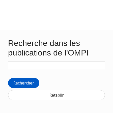
Recherche dans les
publications de l'OMPI
Rechercher
Rétablir