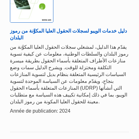
دليل خدمات الويبو لسجلات الحقول العليا المكوَّنة من رموز
البلدان
يقدّم هذا الدليل، لمشغلي سجلات الحقول العليا المكوَّنة من
رموز البلدان والسلطات الوطنية، معلومات عن كيفية تسوية
منازعات الأطراف المتعلقة بأسماء الحقول بطريقة ميسرة
التكلفة ومختزلة للوقت. ويشرح الدليل سمات وضع
السياسات الرئيسية المتعلقة بنظام بديل لتسوية المنازعات
بنجاح، ويقدّم معلومات عن السياسة الموحدة لتسوية
المنازعات المتعلقة بأسماء الحقول (UDRP) التي أنشأتها
الويبو، بما في ذلك إمكانية تكييف هذه السياسة مع متطلبات
معينة للحقول العليا المكونة من رموز البلدان.
Année de publication: 2024