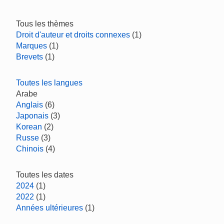
Tous les thèmes
Droit d'auteur et droits connexes
(1)
Marques
(1)
Brevets
(1)
Toutes les langues
Arabe
Anglais
(6)
Japonais
(3)
Korean
(2)
Russe
(3)
Chinois
(4)
Toutes les dates
2024
(1)
2022
(1)
Années ultérieures
(1)