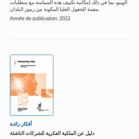
الويبو، بما في ذلك إمكانية تكييف هذه السياسة مع متطلبات
معينة للحقول العليا المكونة من رموز البلدان.
Année de publication: 2022
أفكار رائدة
دليل عن الملكية الفكرية للشركات الناشئة