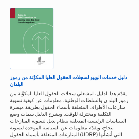
دليل خدمات الويبو لسجلات الحقول العليا المكوَّنة من رموز
البلدان
يقدّم هذا الدليل، لمشغلي سجلات الحقول العليا المكوَّنة من
رموز البلدان والسلطات الوطنية، معلومات عن كيفية تسوية
منازعات الأطراف المتعلقة بأسماء الحقول بطريقة ميسرة
التكلفة ومختزلة للوقت. ويشرح الدليل سمات وضع
السياسات الرئيسية المتعلقة بنظام بديل لتسوية المنازعات
بنجاح، ويقدّم معلومات عن السياسة الموحدة لتسوية
المنازعات المتعلقة بأسماء الحقول (UDRP) التي أنشأتها