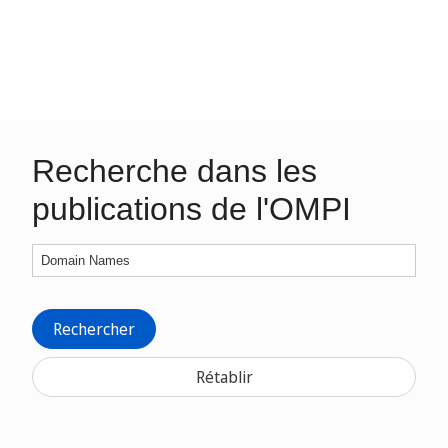
Recherche dans les
publications de l'OMPI
Rechercher
Rétablir