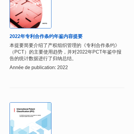
2022年专利合作条约年鉴内容提要
本提要简要介绍了产权组织管理的《专利合作条约》
（PCT）的主要使用趋势，并对2022年PCT年鉴中报
告的统计数据进行了归纳总结。
Année de publication: 2022