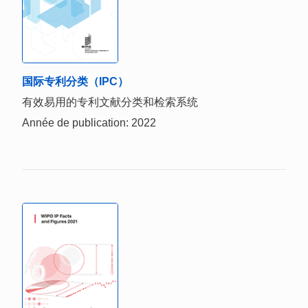
国际专利分类（IPC）
有效易用的专利文献分类和检索系统
Année de publication: 2022