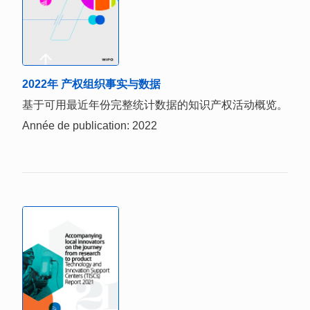
2022年 产权组织事实与数据
基于可用最近年份完整统计数据的知识产权活动概览。
Année de publication: 2022