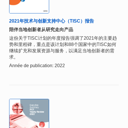
2021年技术与创新支持中心（TISC）报告
陪伴当地创新者从研究走向产品
这份关于TISC计划的年度报告强调了2021年的主要趋
势和里程碑，重点是该计划和88个国家中的TISC如何
继续扩充和发展资源与服务，以满足当地创新者的需
求。
Année de publication: 2022