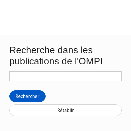
Recherche dans les
publications de l'OMPI
Rechercher
Rétablir