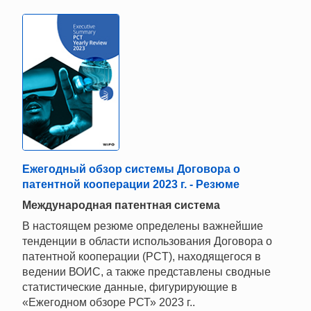
Ежегодный обзор системы Договора о
патентной кооперации 2023 г. - Резюме
Mеждународная патентная система
В настоящем резюме определены важнейшие
тенденции в области использования Договора о
патентной кооперации (PCT), находящегося в
ведении ВОИС, а также представлены сводные
статистические данные, фигурирующие в
«Ежегодном обзоре РСТ» 2023 г..