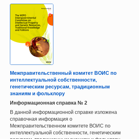
Межправительственный комитет ВОИС по
интеллектуальной собственности,
генетическим ресурсам, традиционным
знаниям и фольклору
Информационная справка № 2
В данной информационной справке изложена
справочная информация о
Межправительственном комитете ВОИС по
интеллектуальной собственности, генетическим