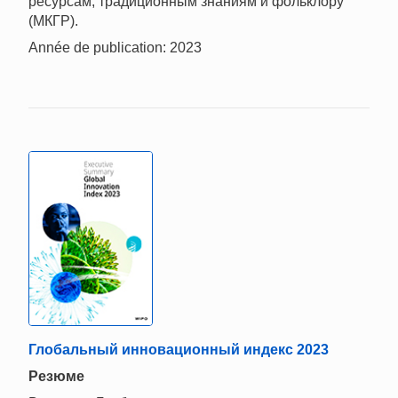
ресурсам, традиционным знаниям и фольклору
(МКГР).
Année de publication: 2023
Глобальный инновационный индекс 2023
Резюме