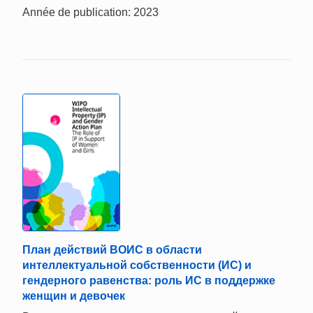
Année de publication: 2023
План действий ВОИС в области
интеллектуальной собственности (ИС) и
гендерного равенства: роль ИС в поддержке
женщин и девочек