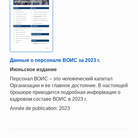
Данные о персонале ВОИС за 2023 г.
Июньское издание
Персонал ВОИС – это человеческий капитал
Организации и ее главное достояние. В настоящей
брошюре приводится подробная информация о
кадровом составе ВОИС в 2023 г.
Année de publication: 2023