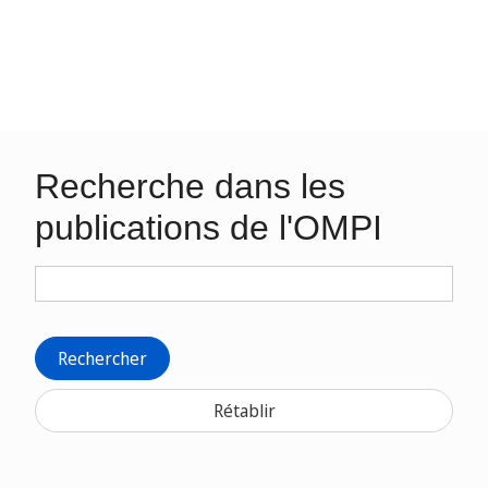
Recherche dans les
publications de l'OMPI
Rechercher
Rétablir