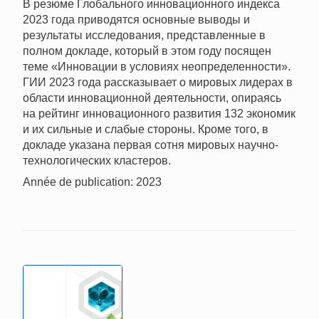
В резюме Глобального инновационного индекса
2023 года приводятся основные выводы и
результаты исследования, представленные в
полном докладе, который в этом году посящен
теме «Инновации в условиях неопределенности».
ГИИ 2023 года рассказывает о мировых лидерах в
области инновационной деятельности, опираясь
на рейтинг инновационного развития 132 экономик
и их сильные и слабые стороны. Кроме того, в
докладе указана первая сотня мировых научно-
технологических кластеров.
Année de publication: 2023