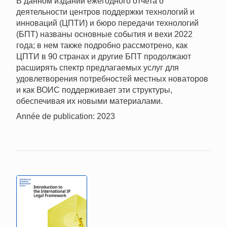
В данном издании ежегодного отчета о
деятельности центров поддержки технологий и
инноваций (ЦПТИ) и бюро передачи технологий
(БПТ) названы основные события и вехи 2022
года; в нем также подробно рассмотрено, как
ЦПТИ в 90 странах и другие БПТ продолжают
расширять спектр предлагаемых услуг для
удовлетворения потребностей местных новаторов
и как ВОИС поддерживает эти структуры,
обеспечивая их новыми материалами.
Année de publication: 2023