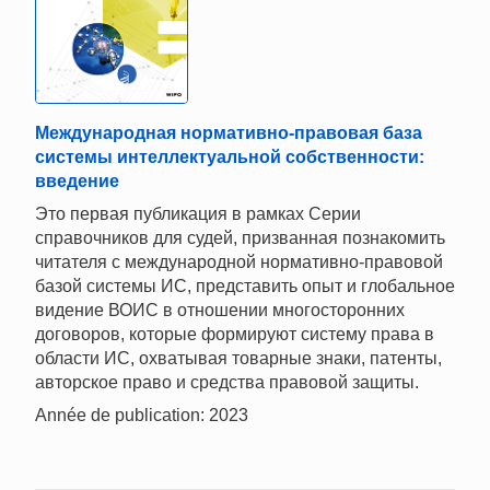
Международная нормативно-правовая база
системы интеллектуальной собственности:
введение
Это первая публикация в рамках Серии
справочников для судей, призванная познакомить
читателя с международной нормативно-правовой
базой системы ИС, представить опыт и глобальное
видение ВОИС в отношении многосторонних
договоров, которые формируют систему права в
области ИС, охватывая товарные знаки, патенты,
авторское право и средства правовой защиты.
Année de publication: 2023