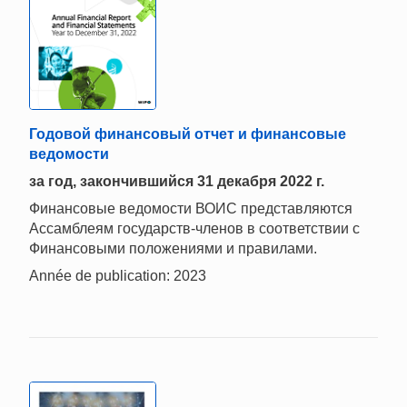
Годовой финансовый отчет и финансовые
ведомости
за год, закончившийся 31 декабря 2022 г.
Финансовые ведомости ВОИС представляются
Ассамблеям государств-членов в соответствии с
Финансовыми положениями и правилами.
Année de publication: 2023