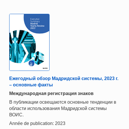
Ежегодный обзор Мадридской системы, 2023 г.
– основные факты
Международная регистрация знаков
В публикации освещаются основные тенденции в
области использования Мадридской системы
ВОИС.
Année de publication: 2023