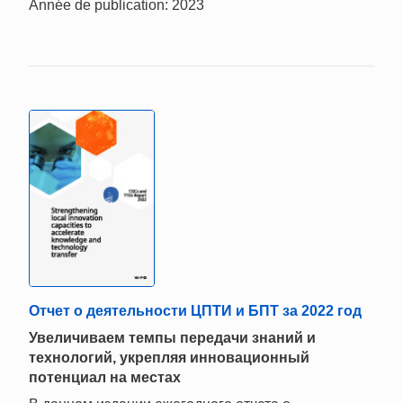
Année de publication: 2023
Отчет о деятельности ЦПТИ и БПТ за 2022 год
Увеличиваем темпы передачи знаний и
технологий, укрепляя инновационный
потенциал на местах