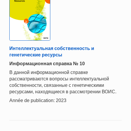
Интеллектуальная собственность и
генетические ресурсы
Информационная справка № 10
В данной информационной справке
рассматриваются вопросы интеллектуальной
собственности, связанные с генетическими
ресурсами, находящиеся в рассмотрении ВОИС.
Année de publication: 2023