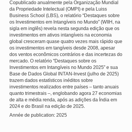
Copublicado anualmente pela Organização Mundial
da Propriedade Intelectual (OMPI) e pela Luiss
Business School (LBS), o relatório “Destaques sobre
os Investimentos em Intangíveis no Mundo” (WIIH, na
sigla em inglês) revela nesta segunda edição que os
investimentos em ativos intangíveis na economia
global cresceram quase quatro vezes mais rápido que
os investimentos em tangíveis desde 2008, apesar
dos ventos econômicos contrários e das incertezas do
mercado. O relatório “Destaques sobre os
Investimentos em Intangíveis no Mundo 2025” e sua
Base de Dados Global INTAN-Invest (julho de 2025)
trazem dados estatísticos inéditos sobre
investimentos realizados entre países – tanto anuais
quanto trimestrais –, englobando agora 27 economias
de alta e média renda, após as adições da Índia em
2024 e do Brasil na edição de 2025.
Année de publication: 2025