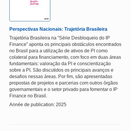
Perspectivas Nacionais: Trajetória Brasileira
Trajetória Brasileira na “Série Desbloqueio do IP
Finance” aponta os principais obstáculos encontrados
no Brasil para a utilização de ativos de PI como
colateral para financiamento, com foco em duas áreas
fundamentais: valoração da PI e conscientização
sobre a PI. São discutidos os principais avanços e
desafios nessas áreas. Por fim, são apresentadas
propostas de projetos e parcerias com outros órgãos
governamentais e o setor privado para fomentar o IP
Finance no Brasil.
Année de publication: 2025