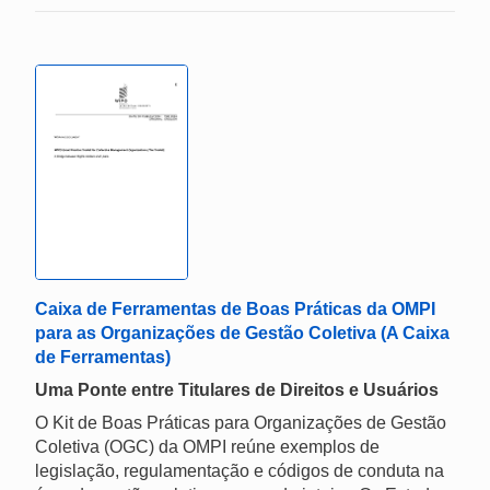
Caixa de Ferramentas de Boas Práticas da OMPI
para as Organizações de Gestão Coletiva (A Caixa
de Ferramentas)
Uma Ponte entre Titulares de Direitos e Usuários
O Kit de Boas Práticas para Organizações de Gestão
Coletiva (OGC) da OMPI reúne exemplos de
legislação, regulamentação e códigos de conduta na