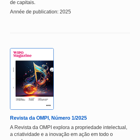
de capitais.
Année de publication: 2025
Revista da OMPI, Número 1/2025
A Revista da OMPI explora a propriedade intelectual,
a criatividade e a inovação em ação em todo o