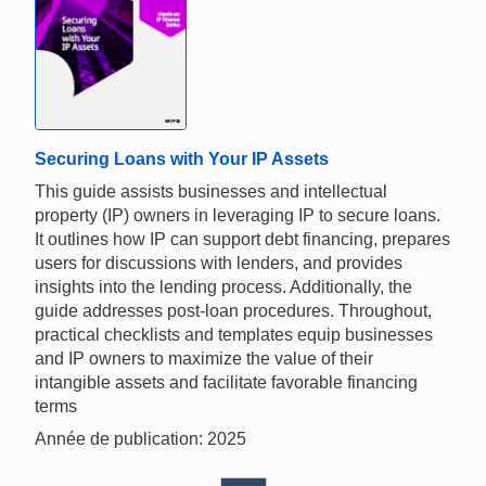
Securing Loans with Your IP Assets
This guide assists businesses and intellectual
property (IP) owners in leveraging IP to secure loans.
It outlines how IP can support debt financing, prepares
users for discussions with lenders, and provides
insights into the lending process. Additionally, the
guide addresses post-loan procedures. Throughout,
practical checklists and templates equip businesses
and IP owners to maximize the value of their
intangible assets and facilitate favorable financing
terms
Année de publication: 2025