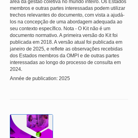
área da gestão coletiva no mundo inteiro. Os Estados
membros e outras partes interessadas podem utilizar
trechos relevantes do documento, com vista a ajudá-
los na concepção de uma abordagem adequada ao
seu contexto específico. Nota - O Kit não é um
documento normativo. A primeira versão do Kit foi
publicada em 2018. A versão atual foi publicada em
janeiro de 2025, e reflete as observações recebidas
dos Estados membros da OMPI e de outras partes
interessadas ao longo do processo de consulta em
2024.
Année de publication: 2025