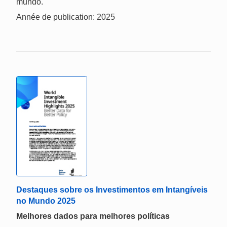
mundo.
Année de publication: 2025
Destaques sobre os Investimentos em Intangíveis
no Mundo 2025
Melhores dados para melhores políticas