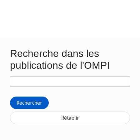
Recherche dans les
publications de l'OMPI
Rechercher
Rétablir