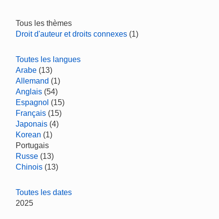
Tous les thèmes
Droit d'auteur et droits connexes
(1)
Toutes les langues
Arabe
(13)
Allemand
(1)
Anglais
(54)
Espagnol
(15)
Français
(15)
Japonais
(4)
Korean
(1)
Portugais
Russe
(13)
Chinois
(13)
Toutes les dates
2025