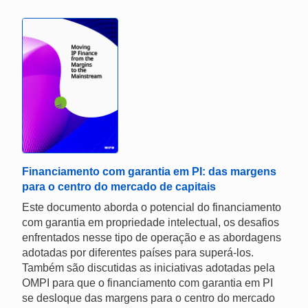
Financiamento com garantia em PI: das margens
para o centro do mercado de capitais
Este documento aborda o potencial do financiamento
com garantia em propriedade intelectual, os desafios
enfrentados nesse tipo de operação e as abordagens
adotadas por diferentes países para superá-los.
Também são discutidas as iniciativas adotadas pela
OMPI para que o financiamento com garantia em PI
se desloque das margens para o centro do mercado