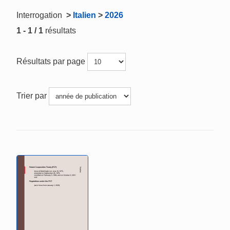
Interrogation
>
Italien
>
2026
1 - 1 / 1
résultats
Résultats par page
Trier par