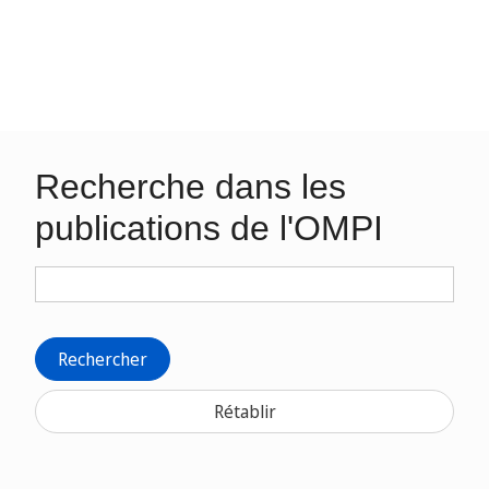
Recherche dans les
publications de l'OMPI
Rechercher
Rétablir