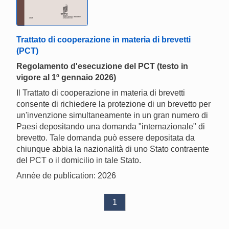
Trattato di cooperazione in materia di brevetti
(PCT)
Regolamento d'esecuzione del PCT (testo in
vigore al 1º gennaio 2026)
Il Trattato di cooperazione in materia di brevetti
consente di richiedere la protezione di un brevetto per
un'invenzione simultaneamente in un gran numero di
Paesi depositando una domanda "internazionale" di
brevetto. Tale domanda può essere depositata da
chiunque abbia la nazionalità di uno Stato contraente
del PCT o il domicilio in tale Stato.
Année de publication: 2026
1