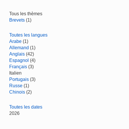
Tous les thèmes
Brevets
(1)
Toutes les langues
Arabe
(1)
Allemand
(1)
Anglais
(42)
Espagnol
(4)
Français
(3)
Italien
Portugais
(3)
Russe
(1)
Chinois
(2)
Toutes les dates
2026