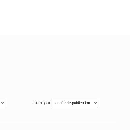
Trier par