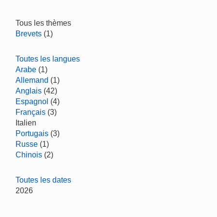
Tous les thèmes
Brevets
(1)
Toutes les langues
Arabe
(1)
Allemand
(1)
Anglais
(42)
Espagnol
(4)
Français
(3)
Italien
Portugais
(3)
Russe
(1)
Chinois
(2)
Toutes les dates
2026