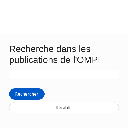
Recherche dans les
publications de l'OMPI
Rechercher
Rétablir