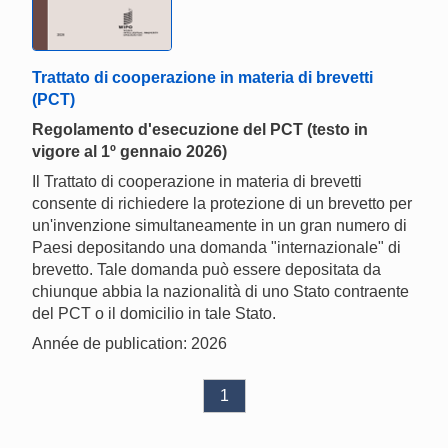
Trattato di cooperazione in materia di brevetti
(PCT)
Regolamento d'esecuzione del PCT (testo in
vigore al 1º gennaio 2026)
Il Trattato di cooperazione in materia di brevetti
consente di richiedere la protezione di un brevetto per
un'invenzione simultaneamente in un gran numero di
Paesi depositando una domanda "internazionale" di
brevetto. Tale domanda può essere depositata da
chiunque abbia la nazionalità di uno Stato contraente
del PCT o il domicilio in tale Stato.
Année de publication: 2026
1