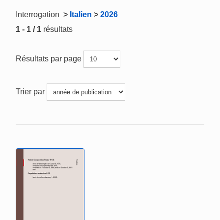
Interrogation
>
Italien
>
2026
1 - 1 / 1
résultats
Résultats par page
Trier par