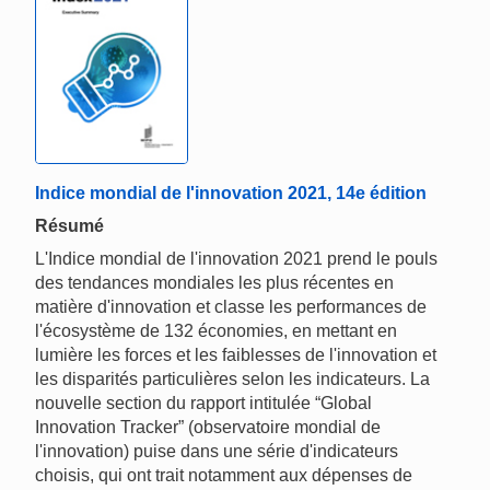
Indice mondial de l'innovation 2021, 14e édition
Résumé
L'Indice mondial de l'innovation 2021 prend le pouls
des tendances mondiales les plus récentes en
matière d'innovation et classe les performances de
l'écosystème de 132 économies, en mettant en
lumière les forces et les faiblesses de l'innovation et
les disparités particulières selon les indicateurs. La
nouvelle section du rapport intitulée “Global
Innovation Tracker” (observatoire mondial de
l'innovation) puise dans une série d'indicateurs
choisis, qui ont trait notamment aux dépenses de