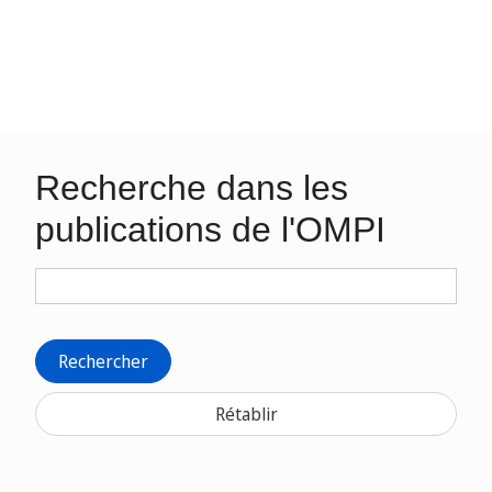
Recherche dans les
publications de l'OMPI
Rechercher
Rétablir