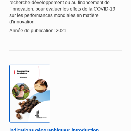
recherche-développement ou au financement de
l'innovation, pour évaluer les effets de la COVID-19
sur les performances mondiales en matière
d'innovation.
Année de publication: 2021
Indications géographiques: Introduction,