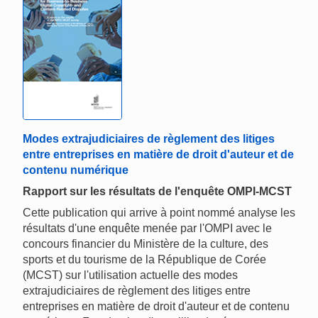
Modes extrajudiciaires de règlement des litiges
entre entreprises en matière de droit d'auteur et de
contenu numérique
Rapport sur les résultats de l'enquête OMPI-MCST
Cette publication qui arrive à point nommé analyse les
résultats d'une enquête menée par l'OMPI avec le
concours financier du Ministère de la culture, des
sports et du tourisme de la République de Corée
(MCST) sur l'utilisation actuelle des modes
extrajudiciaires de règlement des litiges entre
entreprises en matière de droit d'auteur et de contenu