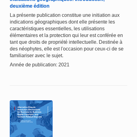
deuxième édition
La présente publication constitue une initiation aux
indications géographiques dont elle présente les
caractéristiques essentielles, les utilisations
élémentaires et la protection qui leur est conférée en
tant que droits de propriété intellectuelle. Destinée à
des néophytes, elle est l'occasion pour ceux-ci de se
familiariser avec le sujet.
Année de publication: 2021