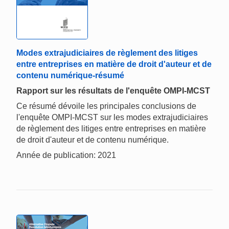
Modes extrajudiciaires de règlement des litiges
entre entreprises en matière de droit d'auteur et de
contenu numérique-résumé
Rapport sur les résultats de l'enquête OMPI-MCST
Ce résumé dévoile les principales conclusions de
l'enquête OMPI-MCST sur les modes extrajudiciaires
de règlement des litiges entre entreprises en matière
de droit d'auteur et de contenu numérique.
Année de publication: 2021