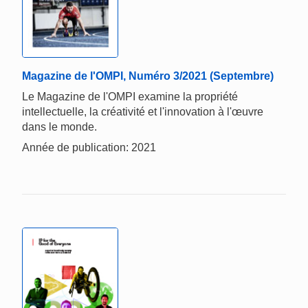
Magazine de l'OMPI, Numéro 3/2021 (Septembre)
Le Magazine de l'OMPI examine la propriété
intellectuelle, la créativité et l'innovation à l'œuvre
dans le monde.
Année de publication: 2021