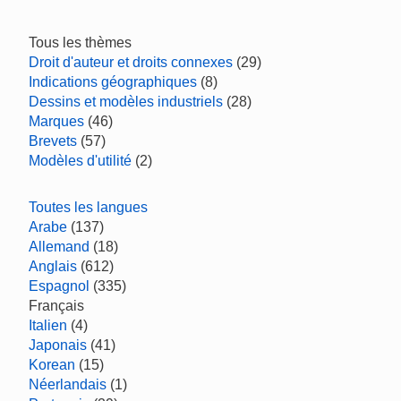
Tous les thèmes
Droit d'auteur et droits connexes
(29)
Indications géographiques
(8)
Dessins et modèles industriels
(28)
Marques
(46)
Brevets
(57)
Modèles d'utilité
(2)
Toutes les langues
Arabe
(137)
Allemand
(18)
Anglais
(612)
Espagnol
(335)
Français
Italien
(4)
Japonais
(41)
Korean
(15)
Néerlandais
(1)