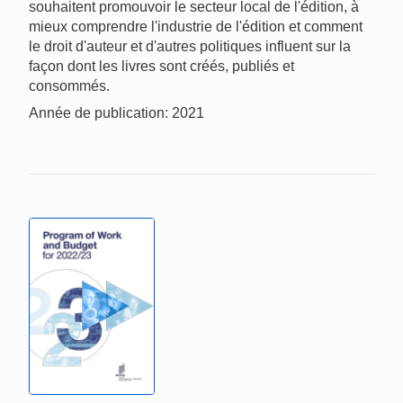
souhaitent promouvoir le secteur local de l'édition, à
mieux comprendre l'industrie de l'édition et comment
le droit d'auteur et d'autres politiques influent sur la
façon dont les livres sont créés, publiés et
consommés.
Année de publication: 2021