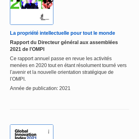
La propriété intellectuelle pour tout le monde
Rapport du Directeur général aux assemblées
2021 de l'OMPI
Ce rapport annuel passe en revue les activités
menées en 2020 tout en étant résolument tourné vers
l'avenir et la nouvelle orientation stratégique de
l'OMPI.
Année de publication: 2021