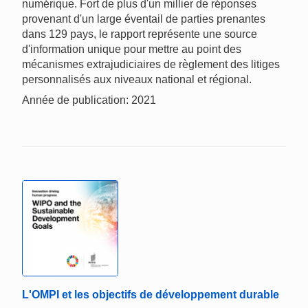
numérique. Fort de plus d'un millier de réponses
provenant d'un large éventail de parties prenantes
dans 129 pays, le rapport représente une source
d'information unique pour mettre au point des
mécanismes extrajudiciaires de règlement des litiges
personnalisés aux niveaux national et régional.
Année de publication: 2021
L'OMPI et les objectifs de développement durable