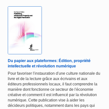
Du papier aux plateformes: Édition, propriété
intellectuelle et révolution numérique
Pour favoriser l'instauration d'une culture nationale du
livre et de la lecture grâce aux écrivains et aux
éditeurs professionnels locaux, il faut comprendre la
manière dont fonctionne ce secteur de l'économie
créative et comment il est influencé par la révolution
numérique. Cette publication vise à aider les
décideurs politiques, notamment dans les pays qui