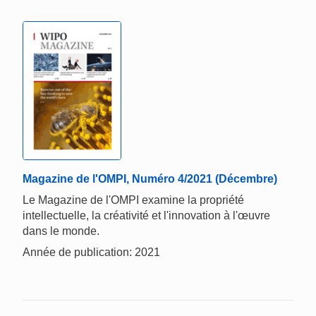
Magazine de l'OMPI, Numéro 4/2021 (Décembre)
Le Magazine de l'OMPI examine la propriété
intellectuelle, la créativité et l'innovation à l'œuvre
dans le monde.
Année de publication: 2021