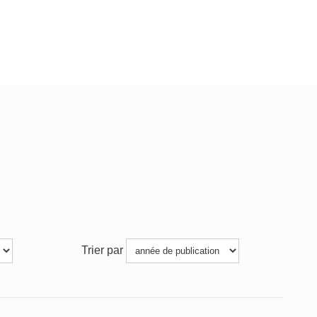
Trier par