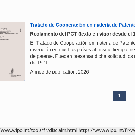
Tratado de Cooperación en materia de Patent
Reglamento del PCT (texto en vigor desde el 
El Tratado de Cooperación en materia de Patente
invención en muchos países al mismo tiempo medi
de patente. Pueden presentar dicha solicitud los
del PCT.
Année de publication: 2026
1
/www.wipo.int/tools/fr/disclaim.html
https://www.wipo.int/fr/w