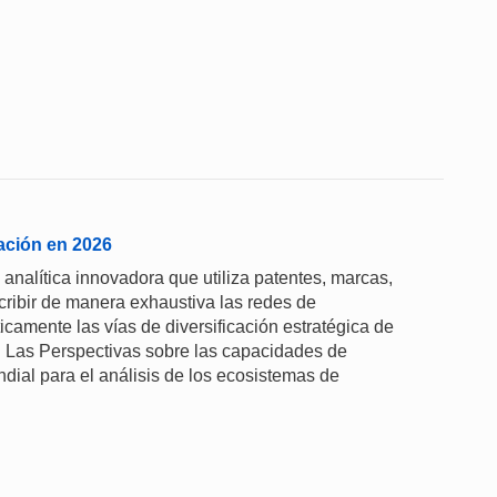
ación en 2026
analítica innovadora que utiliza patentes, marcas,
cribir de manera exhaustiva las redes de
camente las vías de diversificación estratégica de
. Las Perspectivas sobre las capacidades de
dial para el análisis de los ecosistemas de