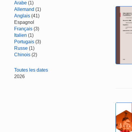
Arabe
(1)
Allemand
(1)
Anglais
(41)
Espagnol
Français
(3)
Italien
(1)
Portugais
(3)
Russe
(1)
Chinois
(2)
Toutes les dates
2026