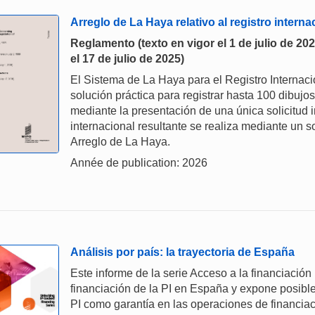
Arreglo de La Haya relativo al registro intern
Reglamento (texto en vigor el 1 de julio de 20
el 17 de julio de 2025)
El Sistema de La Haya para el Registro Internaci
solución práctica para registrar hasta 100 dibujo
mediante la presentación de una única solicitud i
internacional resultante se realiza mediante un s
Arreglo de La Haya.
Année de publication: 2026
Análisis por país: la trayectoria de España
Este informe de la serie Acceso a la financiación
financiación de la PI en España y expone posible
PI como garantía en las operaciones de financiac