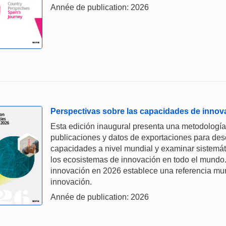
Année de publication: 2026
Perspectivas sobre las capacidades de innov
Esta edición inaugural presenta una metodología 
publicaciones y datos de exportaciones para des
capacidades a nivel mundial y examinar sistemáti
los ecosistemas de innovación en todo el mundo
innovación en 2026 establece una referencia mun
innovación.
Année de publication: 2026