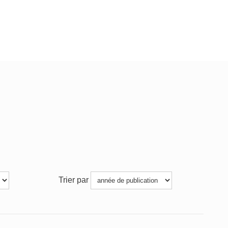
Trier par