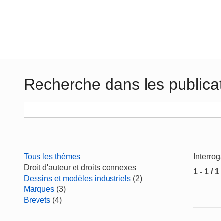
Recherche dans les publica
Tous les thèmes
Interro
Droit d'auteur et droits connexes
1 - 1 / 1
Dessins et modèles industriels
(2)
Marques
(3)
Brevets
(4)