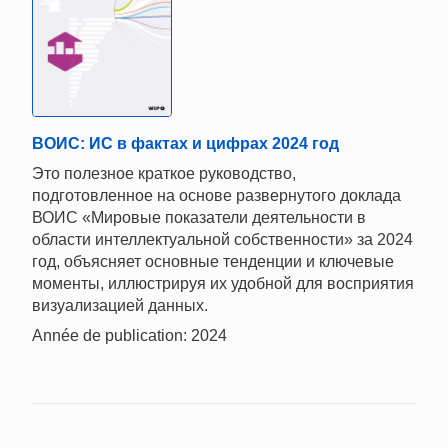
ВОИС: ИС в фактах и цифрах 2024 год
Это полезное краткое руководство,
подготовленное на основе развернутого доклада
ВОИС «Мировые показатели деятельности в
области интеллектуальной собственности» за 2024
год, объясняет основные тенденции и ключевые
моменты, иллюстрируя их удобной для восприятия
визуализацией данных.
Année de publication: 2024