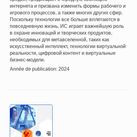
интернета и призвана изменить формы рабочего и
игрового процессов, а также многих других сфер.
Поскольку технологии все больше вплетаются в
повседневную жизнь, ИС играет важнейшую роль
в охране инноваций и творческих продуктов,
необходимых для метавселенной, таких как
искусственный интеллект, технологии виртуальной
реальности, цифровой контент и виртуальные
бизнес-модели.
Année de publication: 2024