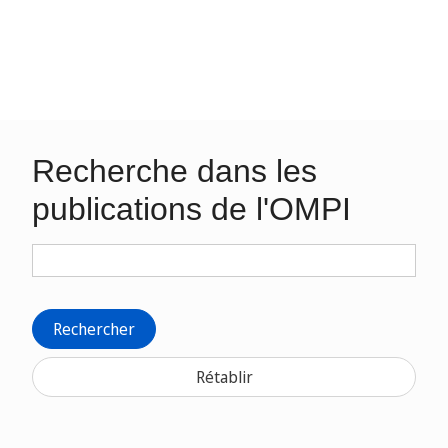
Recherche dans les
publications de l'OMPI
Rechercher
Rétablir