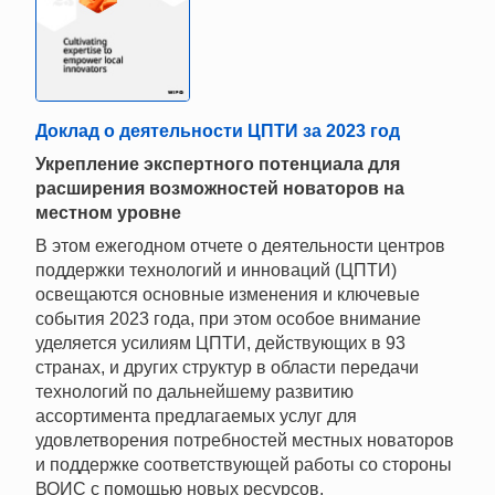
Доклад о деятельности ЦПТИ за 2023 год
Укрепление экспертного потенциала для
расширения возможностей новаторов на
местном уровне
В этом ежегодном отчете о деятельности центров
поддержки технологий и инноваций (ЦПТИ)
освещаются основные изменения и ключевые
события 2023 года, при этом особое внимание
уделяется усилиям ЦПТИ, действующих в 93
странах, и других структур в области передачи
технологий по дальнейшему развитию
ассортимента предлагаемых услуг для
удовлетворения потребностей местных новаторов
и поддержке соответствующей работы со стороны
ВОИС с помощью новых ресурсов.