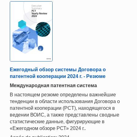
Ежегодный обзор системы Договора о
патентной кооперации 2024 г. - Резюме
Mеждународная патентная система
В настоящем резюме определены важнейшие
тенденции в области использования Договора о
патентной кооперации (PCT), находящегося в
ведении ВОИС, а также представлены сводные
статистические данные, фигурирующие в
«Ежегодном обзоре РСТ» 2024 г..