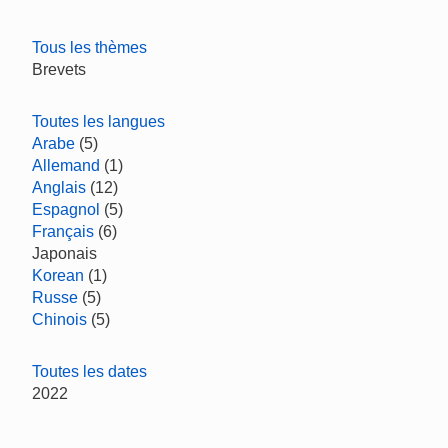
Tous les thèmes
Brevets
Toutes les langues
Arabe
(5)
Allemand
(1)
Anglais
(12)
Espagnol
(5)
Français
(6)
Japonais
Korean
(1)
Russe
(5)
Chinois
(5)
Toutes les dates
2022