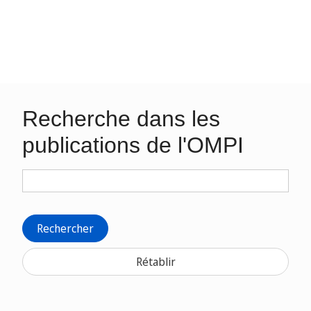
Recherche dans les
publications de l'OMPI
Rechercher
Rétablir