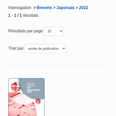
Interrogation
>
Brevets
>
Japonais
>
2022
1 - 1 / 1
résultats
Résultats par page
Trier par