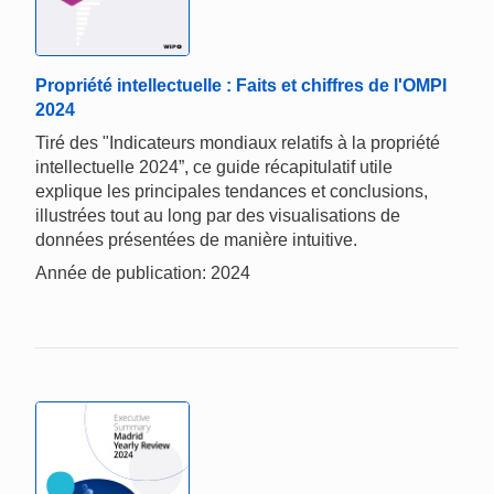
Propriété intellectuelle : Faits et chiffres de l'OMPI
2024
Tiré des "Indicateurs mondiaux relatifs à la propriété
intellectuelle 2024”, ce guide récapitulatif utile
explique les principales tendances et conclusions,
illustrées tout au long par des visualisations de
données présentées de manière intuitive.
Année de publication: 2024