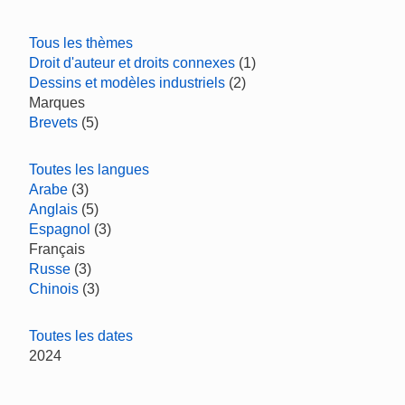
Tous les thèmes
Droit d'auteur et droits connexes
(1)
Dessins et modèles industriels
(2)
Marques
Brevets
(5)
Toutes les langues
Arabe
(3)
Anglais
(5)
Espagnol
(3)
Français
Russe
(3)
Chinois
(3)
Toutes les dates
2024