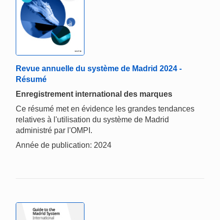
Revue annuelle du système de Madrid 2024 -
Résumé
Enregistrement international des marques
Ce résumé met en évidence les grandes tendances
relatives à l'utilisation du système de Madrid
administré par l'OMPI.
Année de publication: 2024