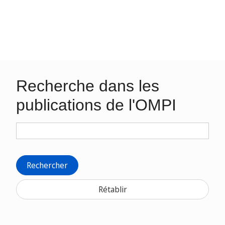
Recherche dans les
publications de l'OMPI
Rechercher
Rétablir