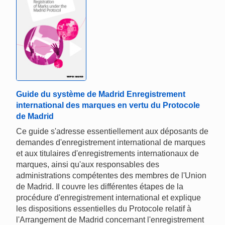
Guide du système de Madrid Enregistrement
international des marques en vertu du Protocole
de Madrid
Ce guide s'adresse essentiellement aux déposants de
demandes d'enregistrement international de marques
et aux titulaires d'enregistrements internationaux de
marques, ainsi qu'aux responsables des
administrations compétentes des membres de l'Union
de Madrid. Il couvre les différentes étapes de la
procédure d'enregistrement international et explique
les dispositions essentielles du Protocole relatif à
l'Arrangement de Madrid concernant l'enregistrement