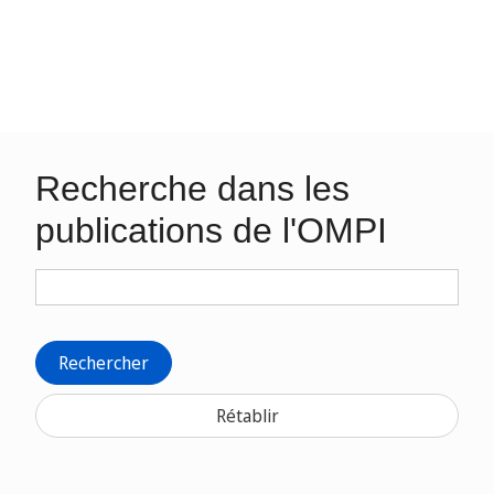
Recherche dans les
publications de l'OMPI
Rechercher
Rétablir