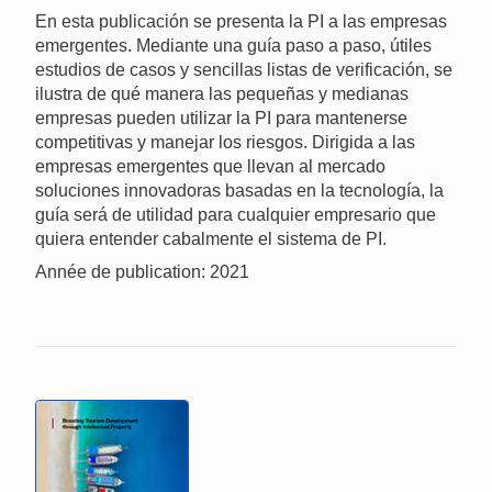
En esta publicación se presenta la PI a las empresas
emergentes. Mediante una guía paso a paso, útiles
estudios de casos y sencillas listas de verificación, se
ilustra de qué manera las pequeñas y medianas
empresas pueden utilizar la PI para mantenerse
competitivas y manejar los riesgos. Dirigida a las
empresas emergentes que llevan al mercado
soluciones innovadoras basadas en la tecnología, la
guía será de utilidad para cualquier empresario que
quiera entender cabalmente el sistema de PI.
Année de publication: 2021