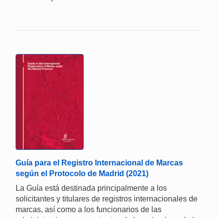
Guía para el Registro Internacional de Marcas
según el Protocolo de Madrid (2021)
La Guía está destinada principalmente a los
solicitantes y titulares de registros internacionales de
marcas, así como a los funcionarios de las