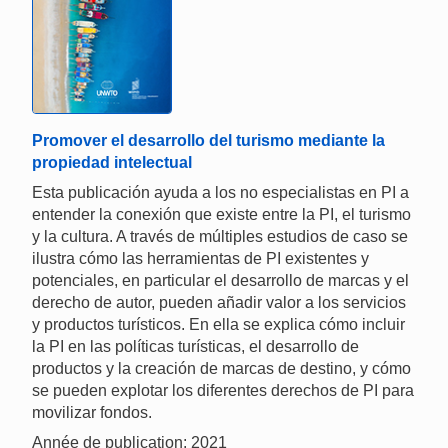
Promover el desarrollo del turismo mediante la
propiedad intelectual
Esta publicación ayuda a los no especialistas en PI a
entender la conexión que existe entre la PI, el turismo
y la cultura. A través de múltiples estudios de caso se
ilustra cómo las herramientas de PI existentes y
potenciales, en particular el desarrollo de marcas y el
derecho de autor, pueden añadir valor a los servicios
y productos turísticos. En ella se explica cómo incluir
la PI en las políticas turísticas, el desarrollo de
productos y la creación de marcas de destino, y cómo
se pueden explotar los diferentes derechos de PI para
movilizar fondos.
Année de publication: 2021