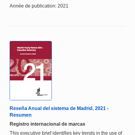
Année de publication: 2021
Reseña Anual del sistema de Madrid, 2021 -
Resumen
Registro internacional de marcas
This executive brief identifies key trends in the use of