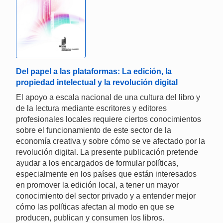
Del papel a las plataformas: La edición, la
propiedad intelectual y la revolución digital
El apoyo a escala nacional de una cultura del libro y
de la lectura mediante escritores y editores
profesionales locales requiere ciertos conocimientos
sobre el funcionamiento de este sector de la
economía creativa y sobre cómo se ve afectado por la
revolución digital. La presente publicación pretende
ayudar a los encargados de formular políticas,
especialmente en los países que están interesados
en promover la edición local, a tener un mayor
conocimiento del sector privado y a entender mejor
cómo las políticas afectan al modo en que se
producen, publican y consumen los libros.