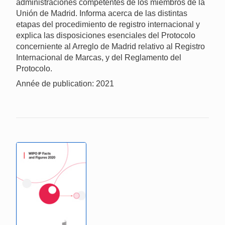
administraciones competentes de los miembros de la
Unión de Madrid. Informa acerca de las distintas
etapas del procedimiento de registro internacional y
explica las disposiciones esenciales del Protocolo
concerniente al Arreglo de Madrid relativo al Registro
Internacional de Marcas, y del Reglamento del
Protocolo.
Année de publication: 2021