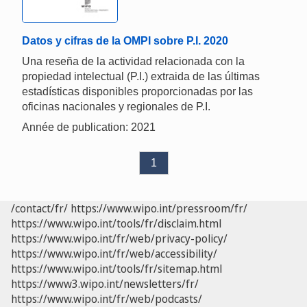
Datos y cifras de la OMPI sobre P.I. 2020
Una reseña de la actividad relacionada con la
propiedad intelectual (P.I.) extraida de las últimas
estadísticas disponibles proporcionadas por las
oficinas nacionales y regionales de P.I.
Année de publication: 2021
1
/contact/fr/
https://www.wipo.int/pressroom/fr/
https://www.wipo.int/tools/fr/disclaim.html
https://www.wipo.int/fr/web/privacy-policy/
https://www.wipo.int/fr/web/accessibility/
https://www.wipo.int/tools/fr/sitemap.html
https://www3.wipo.int/newsletters/fr/
https://www.wipo.int/fr/web/podcasts/