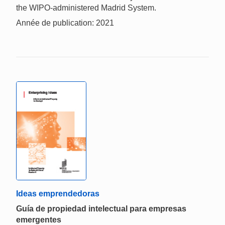
the WIPO-administered Madrid System.
Année de publication: 2021
Ideas emprendedoras
Guía de propiedad intelectual para empresas
emergentes