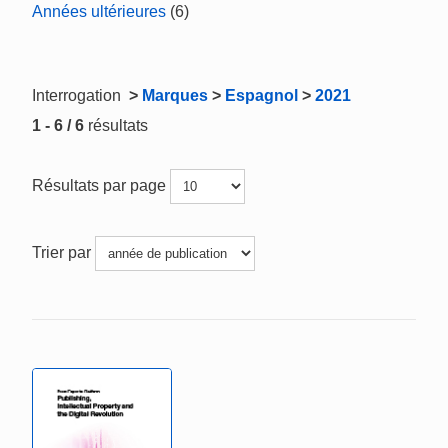
Années ultérieures
(6)
Interrogation
>
Marques
>
Espagnol
>
2021
1 - 6 / 6
résultats
Résultats par page
Trier par