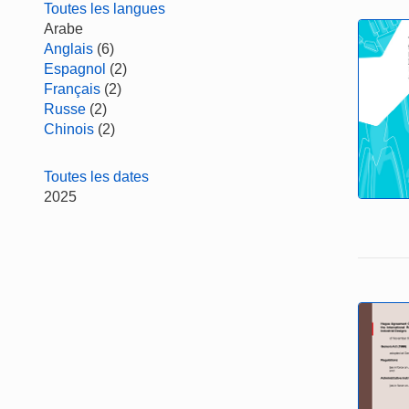
Toutes les langues
Arabe
Anglais
(6)
Espagnol
(2)
Français
(2)
Russe
(2)
Chinois
(2)
Toutes les dates
2025