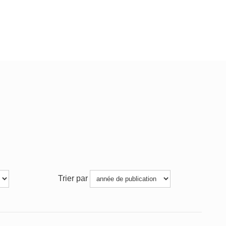
Trier par