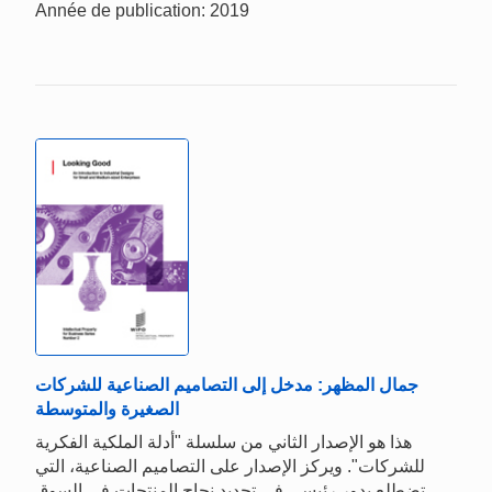
Année de publication: 2019
جمال المظهر: مدخل إلى التصاميم الصناعية للشركات
الصغيرة والمتوسطة
هذا هو الإصدار الثاني من سلسلة "أدلة الملكية الفكرية
للشركات". ويركز الإصدار على التصاميم الصناعية، التي
تضطلع بدور رئيسي في تحديد نجاح المنتجات في السوق.