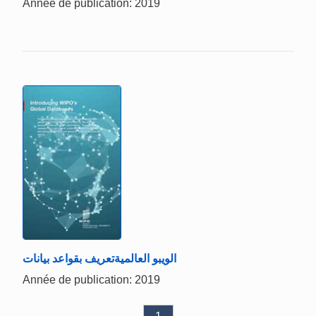
Année de publication: 2019
الويبو العالميةتعريف بقواعد بيانات
Année de publication: 2019