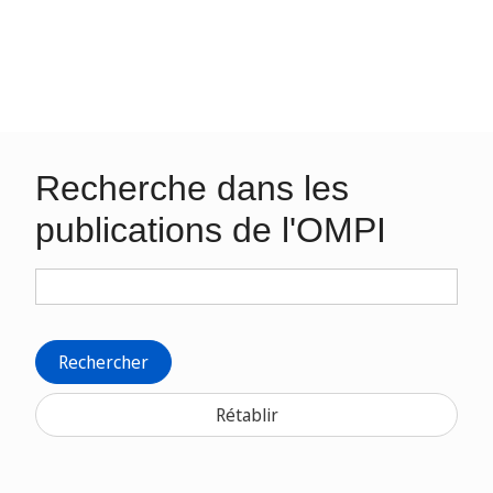
Recherche dans les
publications de l'OMPI
Rechercher
Rétablir