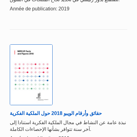
Année de publication: 2019
حقائق وأرقام الويبو 2018 حول الملكية الفكرية
نبذة عامة عن النشاط في مجال الملكية الفكرية استنادا إلى
آخر سنة تتوافر بشأنها الإحصاءات الكاملة.