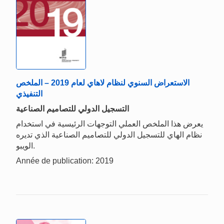
الاستعراض السنوي لنظام لاهاي لعام 2019 – الملخص
التنفيذي
التسجيل الدولي للتصاميم الصناعية
يعرض هذا الملخص العملي التوجهات الرئيسية في استخدام
نظام الهاي للتسجيل الدولي للتصاميم الصناعية الذي تديره
الويبو.
Année de publication: 2019