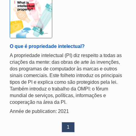
O que é propriedade intelectual?
A propriedade intelectual (PI) diz respeito a todas as
criações da mente: das obras de arte às invenções,
dos programas de computador às marcas e outros
sinais comerciais. Este folheto introduz os principais
tipos de PI e explica como são protegidos pela lei.
Também introduz o trabalho da OMPI: o fórum
mundial de serviços, políticas, informações e
cooperação na área da PI.
Année de publication: 2021
1