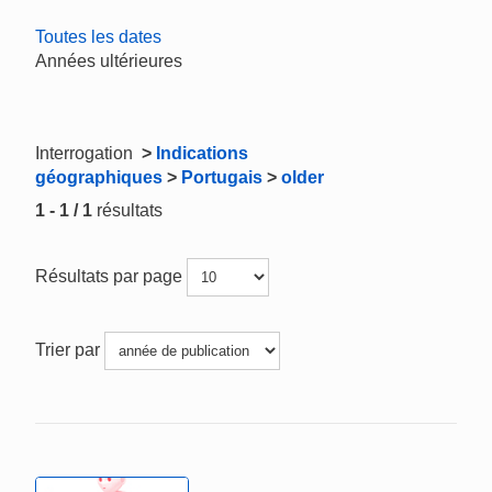
Toutes les dates
Années ultérieures
Interrogation
>
Indications
géographiques
>
Portugais
>
older
1 - 1 / 1
résultats
Résultats par page
Trier par