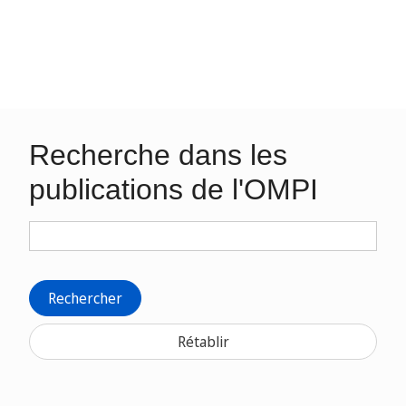
Recherche dans les
publications de l'OMPI
Rechercher
Rétablir