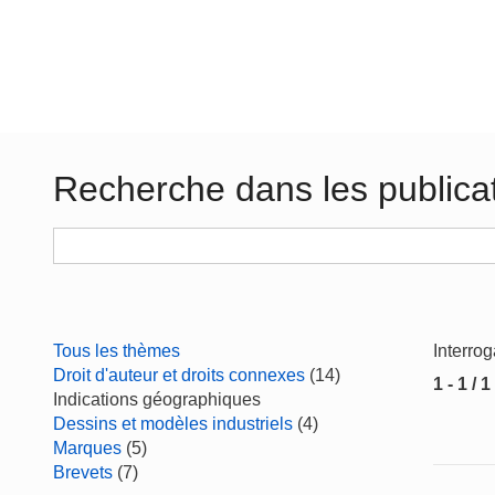
Recherche dans les publica
Tous les thèmes
Interro
Droit d'auteur et droits connexes
(14)
1 - 1 / 1
Indications géographiques
Dessins et modèles industriels
(4)
Marques
(5)
Brevets
(7)