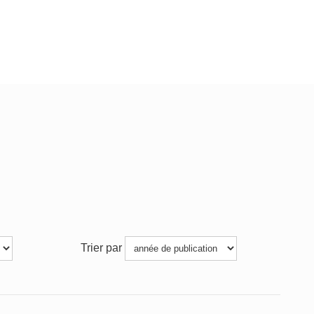
Trier par