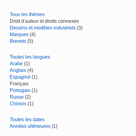
Tous les thèmes
Droit d'auteur et droits connexes
Dessins et modèles industriels
(3)
Marques
(4)
Brevets
(5)
Toutes les langues
Arabe
(1)
Anglais
(4)
Espagnol
(1)
Français
Portugais
(1)
Russe
(2)
Chinois
(1)
Toutes les dates
Années ultérieures
(1)