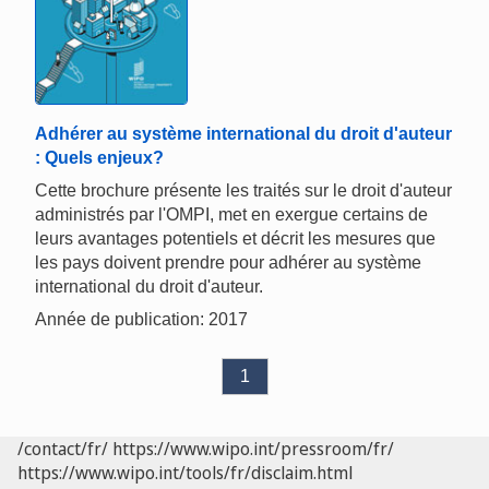
Adhérer au système international du droit d'auteur
: Quels enjeux?
Cette brochure présente les traités sur le droit d'auteur
administrés par l'OMPI, met en exergue certains de
leurs avantages potentiels et décrit les mesures que
les pays doivent prendre pour adhérer au système
international du droit d'auteur.
Année de publication: 2017
1
/contact/fr/
https://www.wipo.int/pressroom/fr/
https://www.wipo.int/tools/fr/disclaim.html