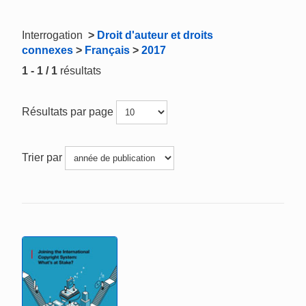
Interrogation
>
Droit d'auteur et droits
connexes
>
Français
>
2017
1 - 1 / 1
résultats
Résultats par page
Trier par