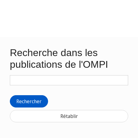
Recherche dans les
publications de l'OMPI
Rechercher
Rétablir