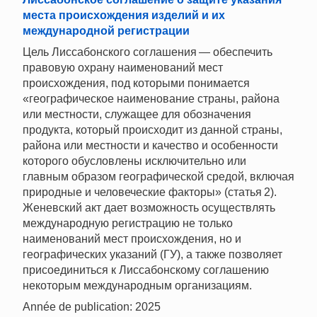
места происхождения изделий и их
международной регистрации
Цель Лиссабонского соглашения — обеспечить
правовую охрану наименований мест
происхождения, под которыми понимается
«географическое наименование страны, района
или местности, служащее для обозначения
продукта, который происходит из данной страны,
района или местности и качество и особенности
которого обусловлены исключительно или
главным образом географической средой, включая
природные и человеческие факторы» (статья 2).
Женевский акт дает возможность осуществлять
международную регистрацию не только
наименований мест происхождения, но и
географических указаний (ГУ), а также позволяет
присоединиться к Лиссабонскому соглашению
некоторым международным организациям.
Année de publication: 2025