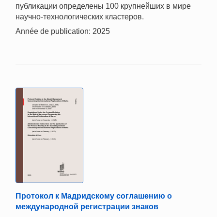
публикации определены 100 крупнейших в мире
научно-технологических кластеров.
Année de publication: 2025
Протокол к Мадридскому соглашению о
международной регистрации знаков