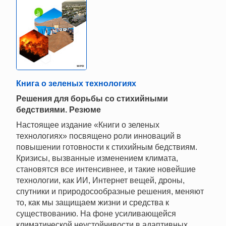
Книга о зеленых технологиях
Решения для борьбы со стихийными
бедствиями. Резюме
Настоящее издание «Книги о зеленых
технологиях» посвящено роли инноваций в
повышении готовности к стихийным бедствиям.
Кризисы, вызванные изменением климата,
становятся все интенсивнее, и такие новейшие
технологии, как ИИ, Интернет вещей, дроны,
спутники и природосообразные решения, меняют
то, как мы защищаем жизни и средства к
существованию. На фоне усиливающейся
климатической неустойчивости в адаптивных