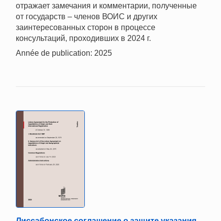
отражает замечания и комментарии, полученные
от государств – членов ВОИС и других
заинтересованных сторон в процессе
консультаций, проходивших в 2024 г.
Année de publication: 2025
Лиссабонское соглашение о защите указания