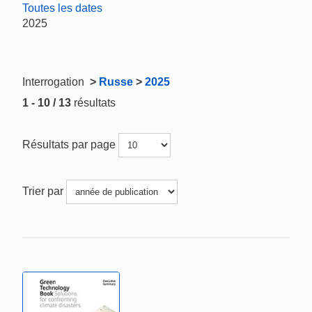
Toutes les dates
2025
Interrogation
>
Russe
>
2025
1 - 10 / 13
résultats
Résultats par page
Trier par