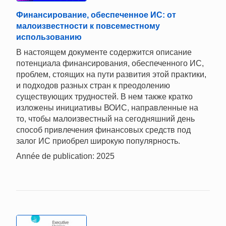
Финансирование, обеспеченное ИС: от
малоизвестности к повсеместному
использованию
В настоящем документе содержится описание
потенциала финансирования, обеспеченного ИС,
проблем, стоящих на пути развития этой практики,
и подходов разных стран к преодолению
существующих трудностей. В нем также кратко
изложены инициативы ВОИС, направленные на
то, чтобы малоизвестный на сегодняшний день
способ привлечения финансовых средств под
залог ИС приобрел широкую популярность.
Année de publication: 2025