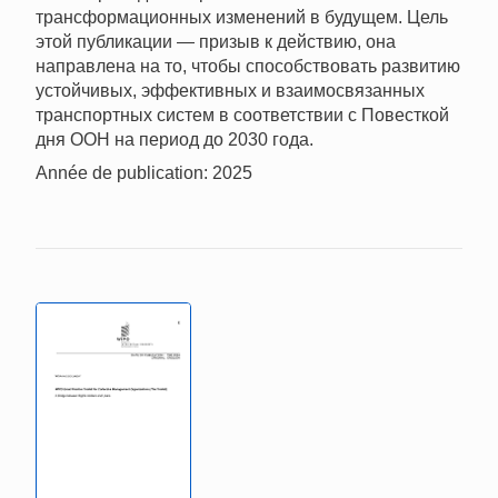
трансформационных изменений в будущем. Цель
этой публикации — призыв к действию, она
направлена на то, чтобы способствовать развитию
устойчивых, эффективных и взаимосвязанных
транспортных систем в соответствии с Повесткой
дня ООН на период до 2030 года.
Année de publication: 2025