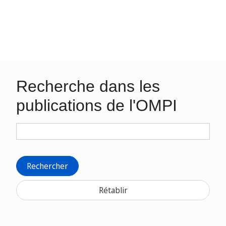
Recherche dans les
publications de l'OMPI
Rechercher
Rétablir