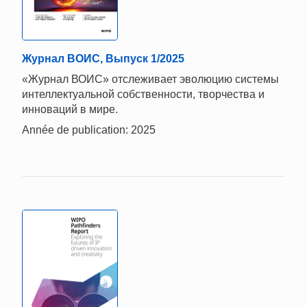
Журнал ВОИС, Выпуск 1/2025
«Журнал ВОИС» отслеживает эволюцию системы
интеллектуальной собственности, творчества и
инноваций в мире.
Année de publication: 2025