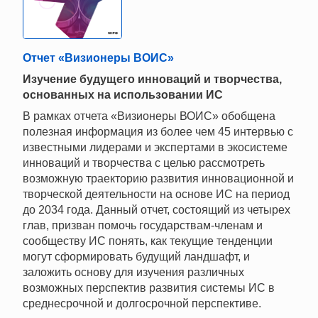
Отчет «Визионеры ВОИС»
Изучение будущего инноваций и творчества,
основанных на использовании ИС
В рамках отчета «Визионеры ВОИС» обобщена
полезная информация из более чем 45 интервью с
известными лидерами и экспертами в экосистеме
инноваций и творчества с целью рассмотреть
возможную траекторию развития инновационной и
творческой деятельности на основе ИС на период
до 2034 года. Данный отчет, состоящий из четырех
глав, призван помочь государствам-членам и
сообществу ИС понять, как текущие тенденции
могут сформировать будущий ландшафт, и
заложить основу для изучения различных
возможных перспектив развития системы ИС в
среднесрочной и долгосрочной перспективе.