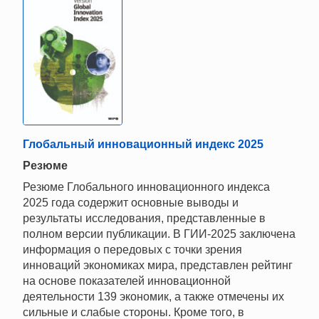
Глобальный инновационный индекс 2025
Резюме
Резюме Глобального инновационного индекса
2025 года содержит основные выводы и
результаты исследования, представленные в
полном версии публикации. В ГИИ-2025 заключена
информация о передовых с точки зрения
инноваций экономиках мира, представлен рейтинг
на основе показателей инновационной
деятельности 139 экономик, а также отмечены их
сильные и слабые стороны. Кроме того, в