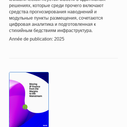
решениях, которые среди прочего включают
средства прогнозирования наводнений и
модульные пункты размещения, сочетаются
цифровая аналитика и подготовленная к
стихийным бедствиям инфраструктура.
Année de publication: 2025