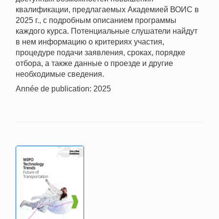
квалификации, предлагаемых Академией ВОИС в
2025 г., с подробным описанием программы
каждого курса. Потенциальные слушатели найдут
в нем информацию о критериях участия,
процедуре подачи заявления, сроках, порядке
отбора, а также данные о проезде и другие
необходимые сведения.
Année de publication: 2025