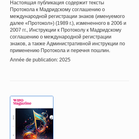
Настоящая публикация содержит тексты
Протокола к Мадридскому соглашению о
международной регистрации знаков (именуемого
далее «Протокол») (1989 г.), измененного в 2006 и
2007 гг., Инструкции к Протоколу к Мадридскому
соглашению о международной регистрации
знаков, а также Административной инструкции по
применению Протокола и перечня пошлин.
Année de publication: 2025