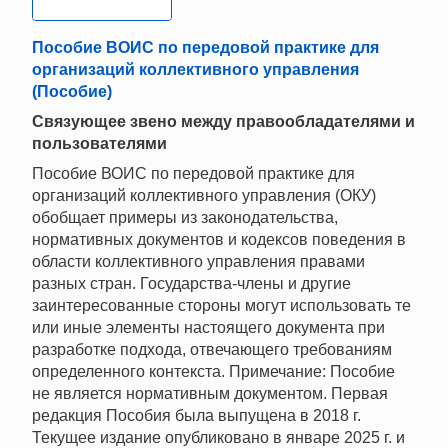
Пособие ВОИС по передовой практике для
организаций коллективного управления
(Пособие)
Связующее звено между правообладателями и
пользователями
Пособие ВОИС по передовой практике для
организаций коллективного управления (ОКУ)
обобщает примеры из законодательства,
нормативных документов и кодексов поведения в
области коллективного управления правами
разных стран. Государства-члены и другие
заинтересованные стороны могут использовать те
или иные элементы настоящего документа при
разработке подхода, отвечающего требованиям
определенного контекста. Примечание: Пособие
не является нормативным документом. Первая
редакция Пособия была выпущена в 2018 г.
Текущее издание опубликовано в январе 2025 г. и