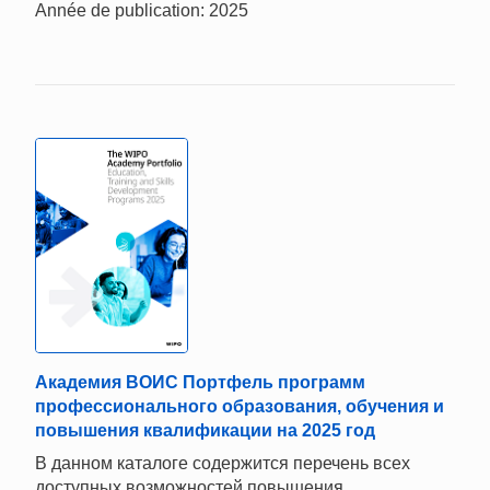
Année de publication: 2025
Академия ВОИС Портфель программ
профессионального образования, обучения и
повышения квалификации на 2025 год
В данном каталоге содержится перечень всех
доступных возможностей повышения