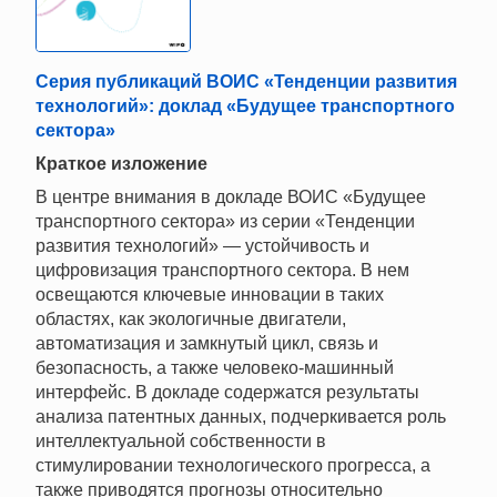
Серия публикаций ВОИС «Тенденции развития
технологий»: доклад «Будущее транспортного
сектора»
Краткое изложение
В центре внимания в докладе ВОИС «Будущее
транспортного сектора» из серии «Тенденции
развития технологий» — устойчивость и
цифровизация транспортного сектора. В нем
освещаются ключевые инновации в таких
областях, как экологичные двигатели,
автоматизация и замкнутый цикл, связь и
безопасность, а также человеко-машинный
интерфейс. В докладе содержатся результаты
анализа патентных данных, подчеркивается роль
интеллектуальной собственности в
стимулировании технологического прогресса, а
также приводятся прогнозы относительно