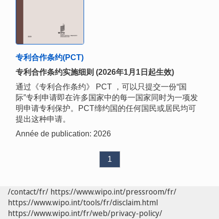
专利合作条约(PCT)
专利合作条约实施细则 (2026年1月1日起生效)
通过《专利合作条约》 PCT ，可以只提交一份“国
际”专利申请即在许多国家中的每一国家同时为一项发
明申请专利保护。PCT缔约国的任何国民或居民均可
提出这种申请。
Année de publication: 2026
1
/contact/fr/
https://www.wipo.int/pressroom/fr/
https://www.wipo.int/tools/fr/disclaim.html
https://www.wipo.int/fr/web/privacy-policy/