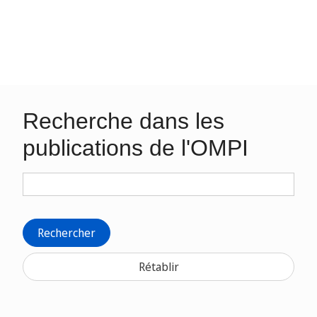
Recherche dans les
publications de l'OMPI
Rechercher
Rétablir