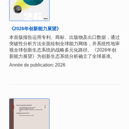
《2026年创新能力展望》
本首版报告运用专利、商标、出版物及出口数据，通过
突破性分析方法全面绘制全球能力网络，并系统性地审
视全球创新生态系统的战略多元化路径。《2026年创
新能力展望》为创新生态系统分析确立了全球基准。
Année de publication: 2026