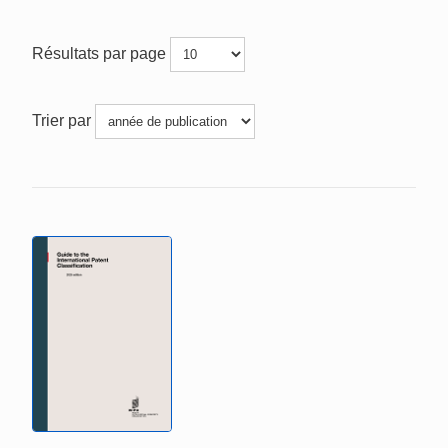
Résultats par page
Trier par