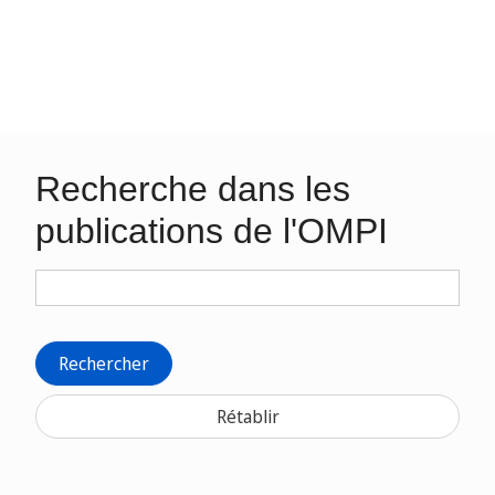
Recherche dans les
publications de l'OMPI
Rechercher
Rétablir