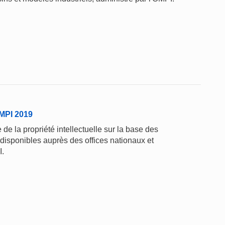
'OMPI 2019
de la propriété intellectuelle sur la base des
 disponibles auprès des offices nationaux et
I.