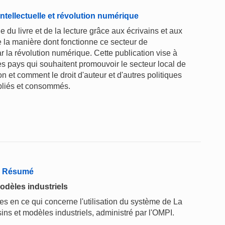
intellectuelle et révolution numérique
le du livre et de la lecture grâce aux écrivains et aux
e la manière dont fonctionne ce secteur de
r la révolution numérique. Cette publication vise à
es pays qui souhaitent promouvoir le secteur local de
ion et comment le droit d'auteur et d'autres politiques
publiés et consommés.
 - Résumé
odèles industriels
 en ce qui concerne l'utilisation du système de La
ins et modèles industriels, administré par l'OMPI.