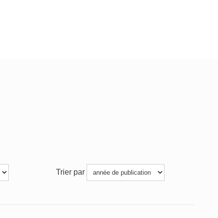
Trier par