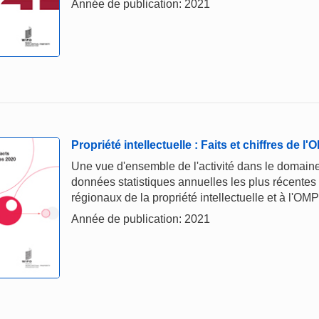
Année de publication: 2021
Propriété intellectuelle : Faits et chiffres de l
Une vue d'ensemble de l'activité dans le domaine 
données statistiques annuelles les plus récentes
régionaux de la propriété intellectuelle et à l'OMP
Année de publication: 2021