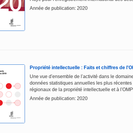
Année de publication: 2020
Propriété intellectuelle : Faits et chiffres de l
Une vue d'ensemble de l'activité dans le domaine 
données statistiques annuelles les plus récentes
régionaux de la propriété intellectuelle et à l'OMP
Année de publication: 2020