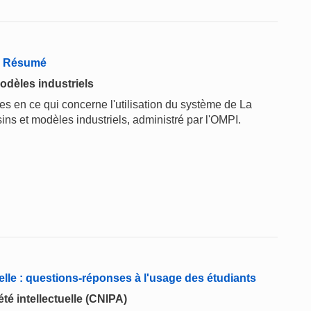
 - Résumé
odèles industriels
 en ce qui concerne l'utilisation du système de La
ins et modèles industriels, administré par l'OMPI.
elle : questions-réponses à l'usage des étudiants
té intellectuelle (CNIPA)