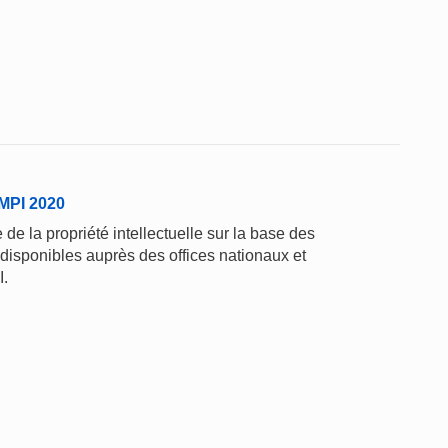
'OMPI 2020
de la propriété intellectuelle sur la base des
 disponibles auprès des offices nationaux et
I.