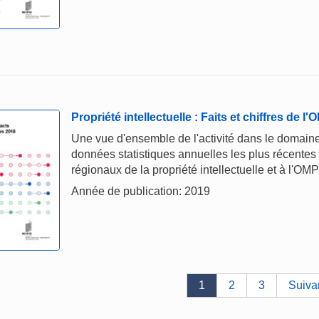
Propriété intellectuelle : Faits et chiffres de l
Une vue d'ensemble de l'activité dans le domaine 
données statistiques annuelles les plus récentes
régionaux de la propriété intellectuelle et à l'OMP
Année de publication: 2019
1
2
3
Suiva