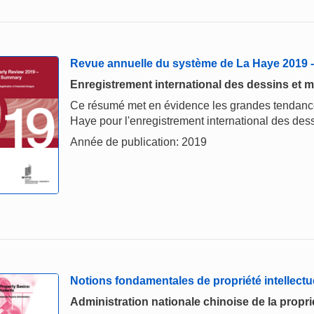
Revue annuelle du système de La Haye 2019
Enregistrement international des dessins et m
Ce résumé met en évidence les grandes tendances
Haye pour l'enregistrement international des dess
Année de publication: 2019
Notions fondamentales de propriété intellectu
Administration nationale chinoise de la proprié