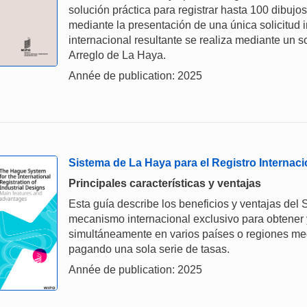
solución práctica para registrar hasta 100 dibujo
mediante la presentación de una única solicitud i
internacional resultante se realiza mediante un s
Arreglo de La Haya.
Année de publication: 2025
Sistema de La Haya para el Registro Internaci
Principales características y ventajas
Esta guía describe los beneficios y ventajas del
mecanismo internacional exclusivo para obtener 
simultáneamente en varios países o regiones medi
pagando una sola serie de tasas.
Année de publication: 2025