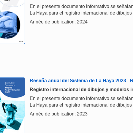
En el presente documento informativo se señalan
La Haya para el registro internacional de dibujos
Année de publication: 2024
Reseña anual del Sistema de La Haya 2023 -
Registro internacional de dibujos y modelos i
En el presente documento informativo se señalan
La Haya para el registro internacional de dibujos
Année de publication: 2023