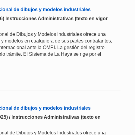
acional de dibujos y modelos industriales
26) Instrucciones Administrativas (texto en vigor
onal de Dibujos y Modelos Industriales ofrece una
s y modelos en cualquiera de sus partes contratantes,
nternacional ante la OMPI. La gestión del registro
olo trámite. El Sistema de La Haya se rige por el
acional de dibujos y modelos industriales
25) / Instrucciones Administrativas (texto en
onal de Dibujos y Modelos Industriales ofrece una