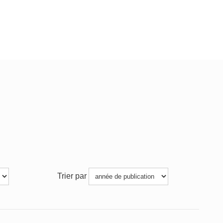
Trier par