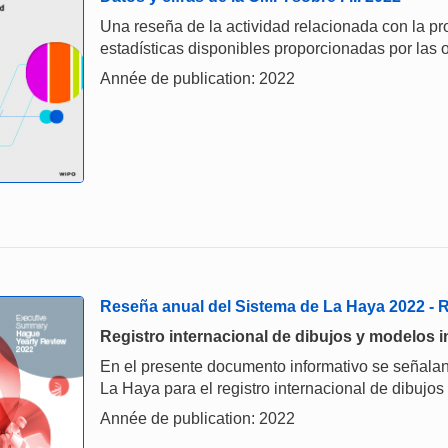
Una reseña de la actividad relacionada con la prop
estadísticas disponibles proporcionadas por las o
Année de publication: 2022
Reseña anual del Sistema de La Haya 2022 -
Registro internacional de dibujos y modelos i
En el presente documento informativo se señalan
La Haya para el registro internacional de dibujos
Année de publication: 2022