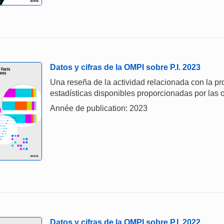
Datos y cifras de la OMPI sobre P.I. 2023
Una reseña de la actividad relacionada con la prop
estadísticas disponibles proporcionadas por las o
Année de publication: 2023
Datos y cifras de la OMPI sobre P.I. 2022