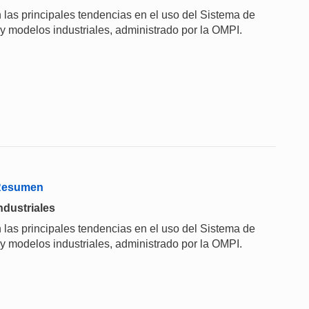
 las principales tendencias en el uso del Sistema de
 y modelos industriales, administrado por la OMPI.
 Resumen
ndustriales
 las principales tendencias en el uso del Sistema de
 y modelos industriales, administrado por la OMPI.