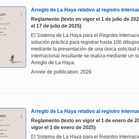
Arreglo de La Haya relativo al registro intern
Reglamento (texto en vigor el 1 de julio de 20
el 17 de julio de 2025)
El Sistema de La Haya para el Registro Internaci
solución práctica para registrar hasta 100 dibujo
mediante la presentación de una única solicitud i
internacional resultante se realiza mediante un s
Arreglo de La Haya.
Année de publication: 2026
Arreglo de La Haya relativo al registro intern
Reglamento (texto en vigor el 1 de enero de 20
vigor el 1 de enero de 2025)
El Sistema de La Haya para el Registro Internaci