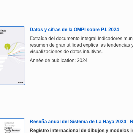
Datos y cifras de la OMPI sobre P.I. 2024
Extraída del documento integral Indicadores mund
resumen de gran utilidad explica las tendencias y
visualizaciones de datos intuitivas.
Année de publication: 2024
Reseña anual del Sistema de La Haya 2024 -
Registro internacional de dibujos y modelos i