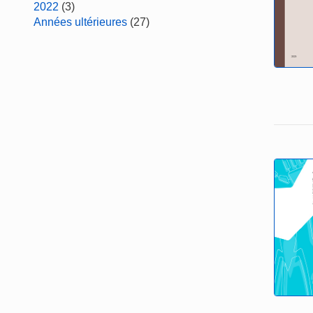
2022
(3)
Années ultérieures
(27)