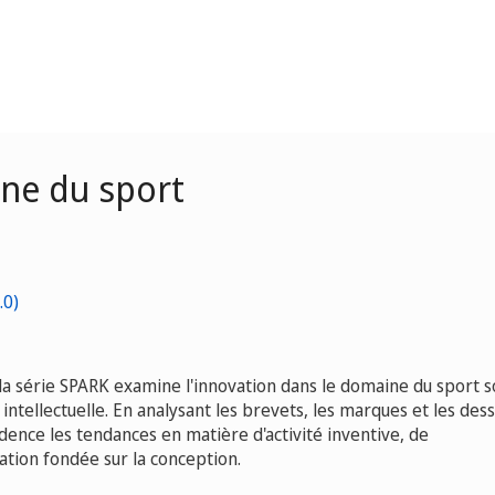
ne du sport
la série SPARK examine l'innovation dans le domaine du sport s
é intellectuelle. En analysant les brevets, les marques et les dess
dence les tendances en matière d'activité inventive, de
ation fondée sur la conception.