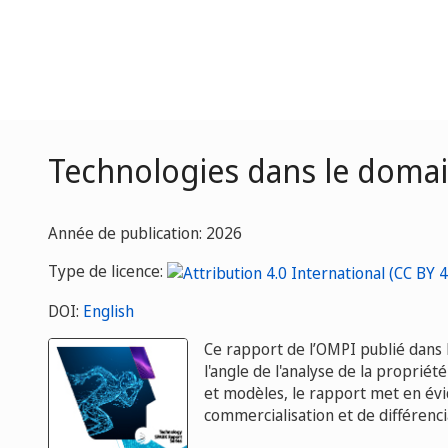
Technologies dans le domai
Année de publication: 2026
Type de licence:
DOI:
English
Ce rapport de l’OMPI publié dans 
l'angle de l'analyse de la propriét
et modèles, le rapport met en évi
commercialisation et de différenci