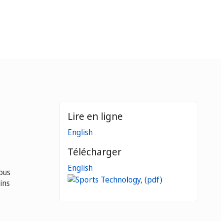
Lire en ligne
English
Télécharger
English
ous
ins