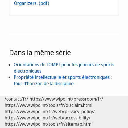
Dans la même série
Orientations de l’OMPI pour les joueurs de sports
électroniques
Propriété intellectuelle et sports électroniques :
tour d’horizon de la discipline
/contact/fr/
https://www.wipo.int/pressroom/fr/
https://www.wipo.int/tools/fr/disclaim.html
https://www.wipo.int/fr/web/privacy-policy/
https://www.wipo.int/fr/web/accessibility/
https://www.wipo.int/tools/fr/sitemap.html