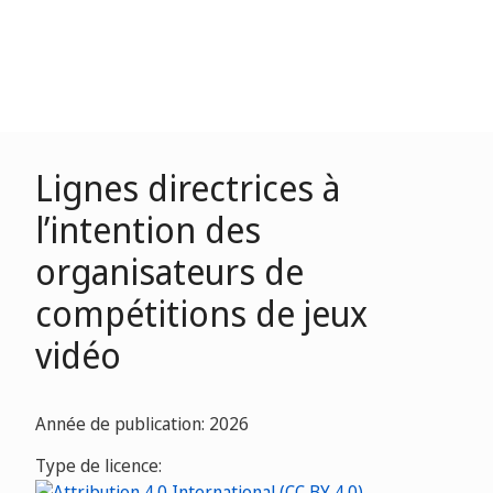
Lignes directrices à
l’intention des
organisateurs de
compétitions de jeux
vidéo
Année de publication: 2026
Type de licence: