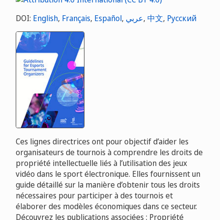
DOI:
English
,
Français
,
Español
,
عربي
,
中文
,
Русский
Ces lignes directrices ont pour objectif d’aider les
organisateurs de tournois à comprendre les droits de
propriété intellectuelle liés à l’utilisation des jeux
vidéo dans le sport électronique. Elles fournissent un
guide détaillé sur la manière d’obtenir tous les droits
nécessaires pour participer à des tournois et
élaborer des modèles économiques dans ce secteur.
Découvrez les publications associées : Propriété