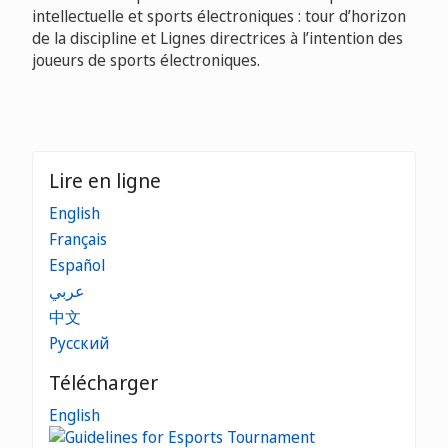
intellectuelle et sports électroniques : tour d’horizon
de la discipline et Lignes directrices à l’intention des
joueurs de sports électroniques.
Lire en ligne
English
Français
Español
عربي
中文
Русский
Télécharger
English